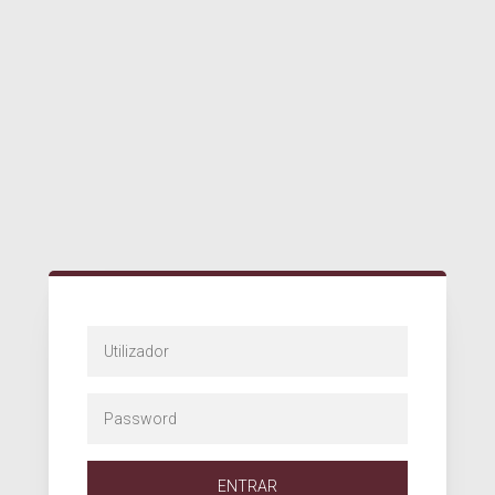
ENTRAR