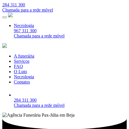
284 311 300
Chamada para a rede móvel
Necrologia
967 311 300
Chamada para a rede móvel
A funerária
Serviços
FAQ
O Luto
Necrologia
Contatos
284 311 300
Chamada para a rede móvel