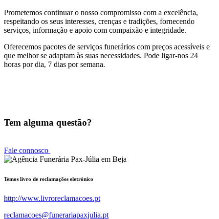
Prometemos continuar o nosso compromisso com a excelência,
respeitando os seus interesses, crenças e tradições, fornecendo
serviços, informação e apoio com compaixão e integridade.
Oferecemos pacotes de serviços funerários com preços acessíveis e
que melhor se adaptam às suas necessidades. Pode ligar-nos
24
horas por dia, 7 dias por semana
.
Tem alguma questão?
Fale connosco
Temos livro de reclamações eletrónico
http://www.livroreclamacoes.pt
reclamacoes@funerariapaxjulia.pt