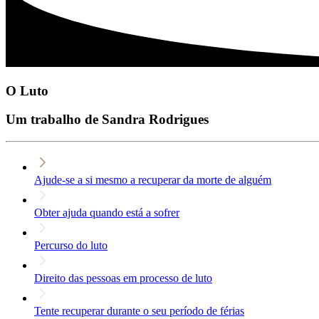
O Luto
Um trabalho de Sandra Rodrigues
Ajude-se a si mesmo a recuperar da morte de alguém
Obter ajuda quando está a sofrer
Percurso do luto
Direito das pessoas em processo de luto
Tente recuperar durante o seu período de férias