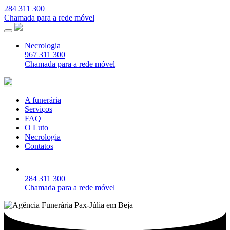
284 311 300
Chamada para a rede móvel
Necrologia
967 311 300
Chamada para a rede móvel
A funerária
Serviços
FAQ
O Luto
Necrologia
Contatos
284 311 300
Chamada para a rede móvel