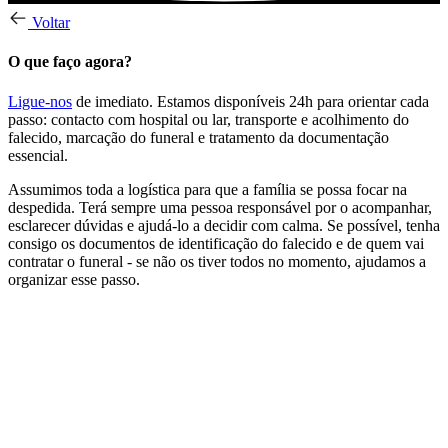
Voltar
O que faço agora?
Ligue-nos
de imediato. Estamos disponíveis 24h para orientar cada
passo: contacto com hospital ou lar, transporte e acolhimento do
falecido, marcação do funeral e tratamento da documentação
essencial.
Assumimos toda a logística para que a família se possa focar na
despedida. Terá sempre uma pessoa responsável por o acompanhar,
esclarecer dúvidas e ajudá-lo a decidir com calma. Se possível, tenha
consigo os documentos de identificação do falecido e de quem vai
contratar o funeral - se não os tiver todos no momento, ajudamos a
organizar esse passo.