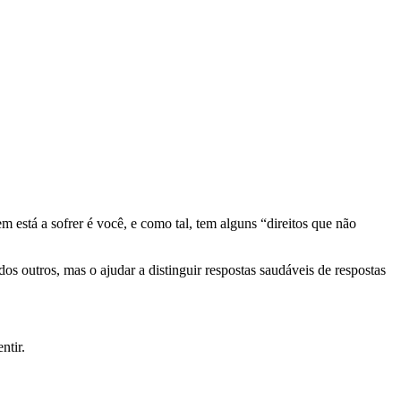
 está a sofrer é você, e como tal, tem alguns “direitos que não
 dos outros, mas o ajudar a distinguir respostas saudáveis de respostas
ntir.