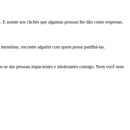
. E assiste aos clichés que algumas pessoas lhe dão como respostas.
 memórias, encontre alguém com quem possa partilhá-las.
ste-se das pessoas impacientes e intolerantes consigo. Nem você nem