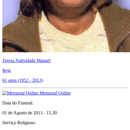
Teresa Natividade Manuel
Beja
61 anos (1952 - 2013)
Memorial Online
Data do Funeral:
01 de Agosto de 2013 - 15,30
Serviço Religioso: