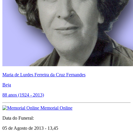
Maria de Lurdes Ferreira da Cruz Fernandes
Beja
88 anos (1924 - 2013)
Memorial Online
Data do Funeral:
05 de Agosto de 2013 - 13,45