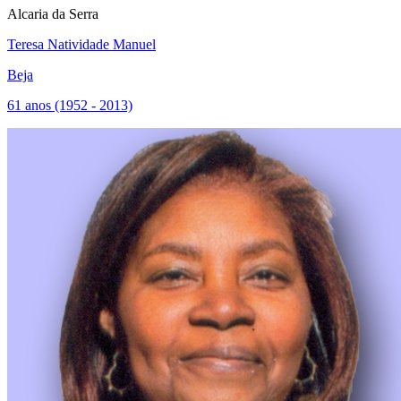
Alcaria da Serra
Teresa Natividade Manuel
Beja
61 anos (1952 - 2013)