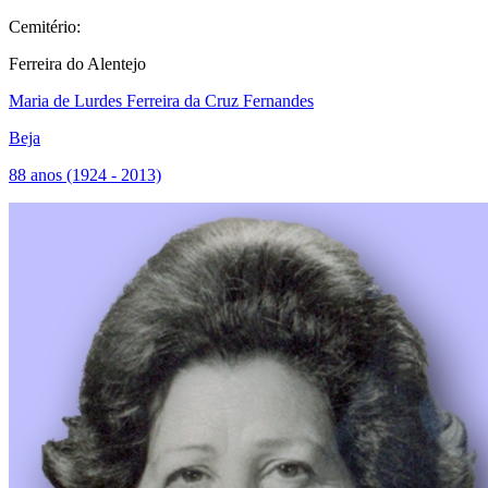
Cemitério:
Ferreira do Alentejo
Maria de Lurdes Ferreira da Cruz Fernandes
Beja
88 anos (1924 - 2013)