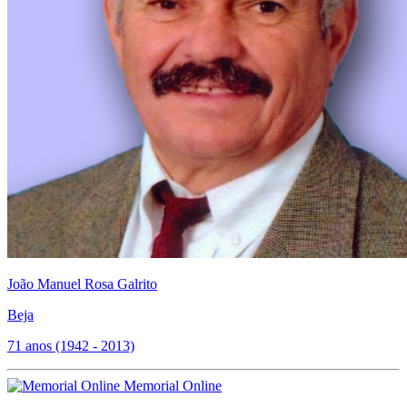
João Manuel Rosa Galrito
Beja
71 anos (1942 - 2013)
Memorial Online