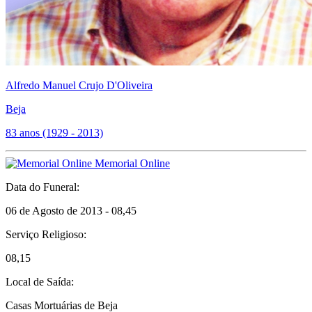
Alfredo Manuel Crujo D'Oliveira
Beja
83 anos (1929 - 2013)
Memorial Online
Data do Funeral:
06 de Agosto de 2013 - 08,45
Serviço Religioso:
08,15
Local de Saída:
Casas Mortuárias de Beja