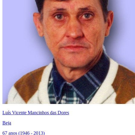
Luís Vicente Mancinhos das Dores
Beja
67 anos (1946 - 2013)