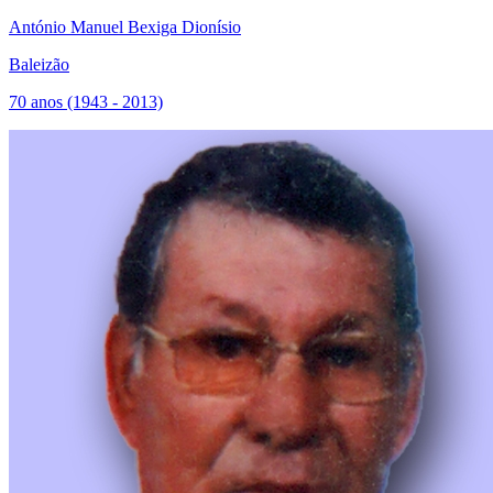
António Manuel Bexiga Dionísio
Baleizão
70 anos (1943 - 2013)