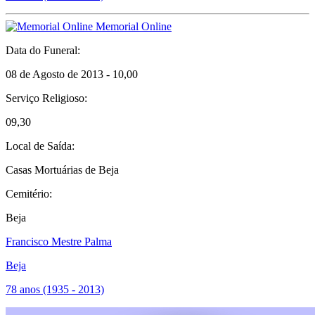
Memorial Online
Data do Funeral:
08 de Agosto de 2013 - 10,00
Serviço Religioso:
09,30
Local de Saída:
Casas Mortuárias de Beja
Cemitério:
Beja
Francisco Mestre Palma
Beja
78 anos (1935 - 2013)