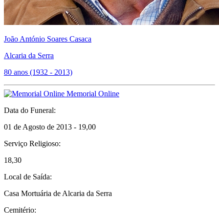
João António Soares Casaca
Alcaria da Serra
80 anos (1932 - 2013)
Memorial Online
Data do Funeral:
01 de Agosto de 2013 - 19,00
Serviço Religioso:
18,30
Local de Saída:
Casa Mortuária de Alcaria da Serra
Cemitério: