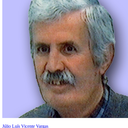
Júlio Luís Vicente Vargas