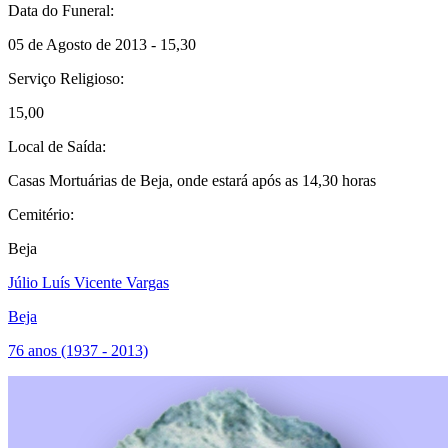
Data do Funeral:
05 de Agosto de 2013 - 15,30
Serviço Religioso:
15,00
Local de Saída:
Casas Mortuárias de Beja, onde estará após as 14,30 horas
Cemitério:
Beja
Júlio Luís Vicente Vargas
Beja
76 anos (1937 - 2013)