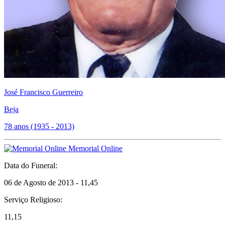
José Francisco Guerreiro
Beja
78 anos (1935 - 2013)
Memorial Online
Data do Funeral:
06 de Agosto de 2013 - 11,45
Serviço Religioso:
11,15