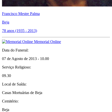
Francisco Mestre Palma
Beja
78 anos (1935 - 2013)
Memorial Online
Data do Funeral:
07 de Agosto de 2013 - 10.00
Serviço Religioso:
09.30
Local de Saída:
Casas Mortuárias de Beja
Cemitério:
Beja