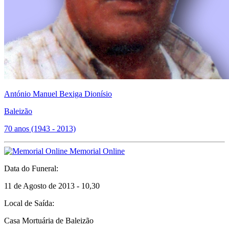
António Manuel Bexiga Dionísio
Baleizão
70 anos (1943 - 2013)
Memorial Online
Data do Funeral:
11 de Agosto de 2013 - 10,30
Local de Saída:
Casa Mortuária de Baleizão