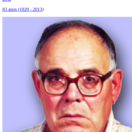
83 anos (1929 - 2013)