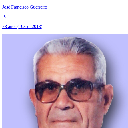
José Francisco Guerreiro
Beja
78 anos (1935 - 2013)