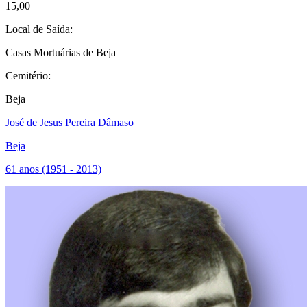
15,00
Local de Saída:
Casas Mortuárias de Beja
Cemitério:
Beja
José de Jesus Pereira Dâmaso
Beja
61 anos (1951 - 2013)