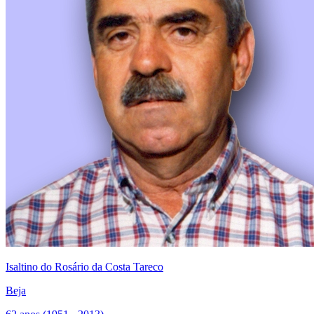
Isaltino do Rosário da Costa Tareco
Beja