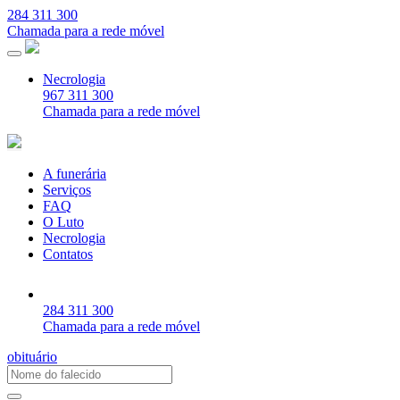
284 311 300
Chamada para a rede móvel
Necrologia
967 311 300
Chamada para a rede móvel
A funerária
Serviços
FAQ
O Luto
Necrologia
Contatos
284 311 300
Chamada para a rede móvel
obituário