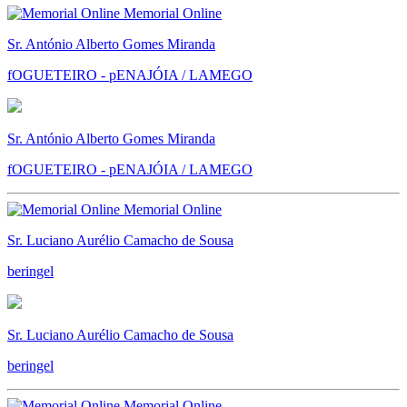
Memorial Online
Sr. António Alberto Gomes Miranda
fOGUETEIRO - pENAJÓIA / LAMEGO
Sr. António Alberto Gomes Miranda
fOGUETEIRO - pENAJÓIA / LAMEGO
Memorial Online
Sr. Luciano Aurélio Camacho de Sousa
beringel
Sr. Luciano Aurélio Camacho de Sousa
beringel
Memorial Online