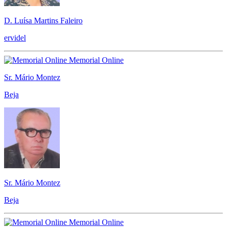
D. Luísa Martins Faleiro
ervidel
Memorial Online
Sr. Mário Montez
Beja
Sr. Mário Montez
Beja
Memorial Online