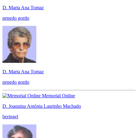
D. Marta Ana Tomaz
penedo gordo
D. Marta Ana Tomaz
penedo gordo
Memorial Online
D. Joaquina Antónia Laurinho Machado
beringel