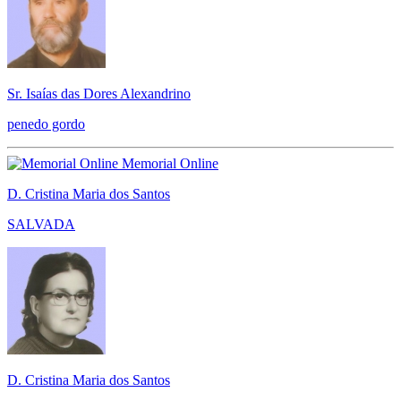
Sr. Isaías das Dores Alexandrino
penedo gordo
Memorial Online
D. Cristina Maria dos Santos
SALVADA
D. Cristina Maria dos Santos