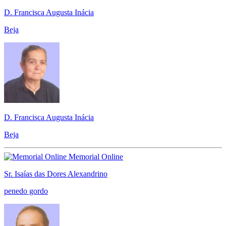
D. Francisca Augusta Inácia
Beja
D. Francisca Augusta Inácia
Beja
Memorial Online
Sr. Isaías das Dores Alexandrino
penedo gordo