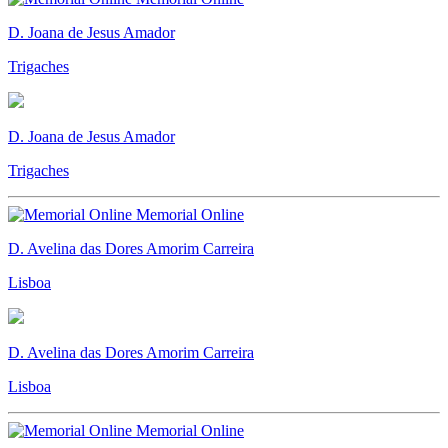
D. Joana de Jesus Amador
Trigaches
D. Joana de Jesus Amador
Trigaches
Memorial Online
D. Avelina das Dores Amorim Carreira
Lisboa
D. Avelina das Dores Amorim Carreira
Lisboa
Memorial Online