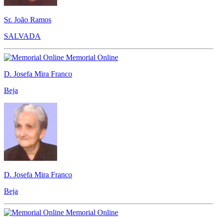
Sr. João Ramos
SALVADA
Memorial Online
D. Josefa Mira Franco
Beja
D. Josefa Mira Franco
Beja
Memorial Online