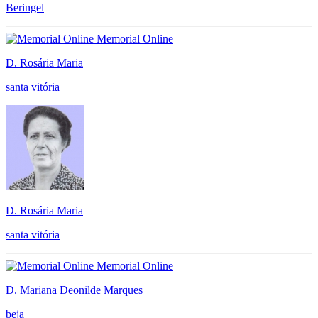
Beringel
Memorial Online
D. Rosária Maria
santa vitória
D. Rosária Maria
santa vitória
Memorial Online
D. Mariana Deonilde Marques
beja