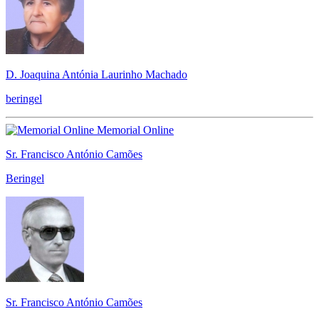
D. Joaquina Antónia Laurinho Machado
beringel
Memorial Online
Sr. Francisco António Camões
Beringel
Sr. Francisco António Camões