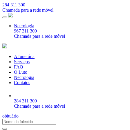
284 311 300
Chamada para a rede móvel
Necrologia
967 311 300
Chamada para a rede móvel
A funerária
Serviços
FAQ
O Luto
Necrologia
Contatos
284 311 300
Chamada para a rede móvel
obituário