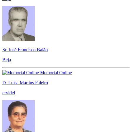
Sr. José Francisco Baião
Beja
Memorial Online
D. Luísa Martins Faleiro
ervidel