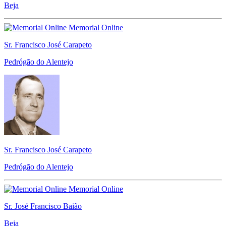
Beja
Memorial Online
Sr. Francisco José Carapeto
Pedrógão do Alentejo
Sr. Francisco José Carapeto
Pedrógão do Alentejo
Memorial Online
Sr. José Francisco Baião
Beja