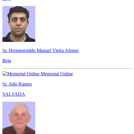
Sr. Hermenegildo Manuel Vieira Afonso
Beja
Memorial Online
Sr. João Ramos
SALVADA