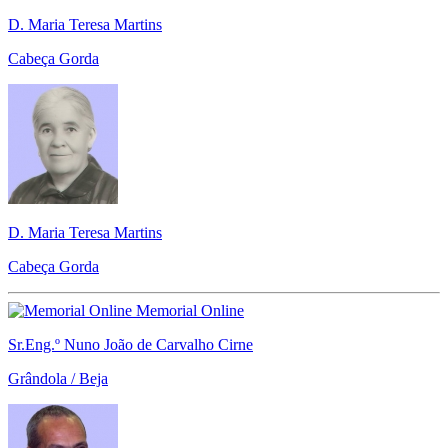
D. Maria Teresa Martins
Cabeça Gorda
D. Maria Teresa Martins
Cabeça Gorda
Memorial Online
Sr.Eng.º Nuno João de Carvalho Cirne
Grândola / Beja