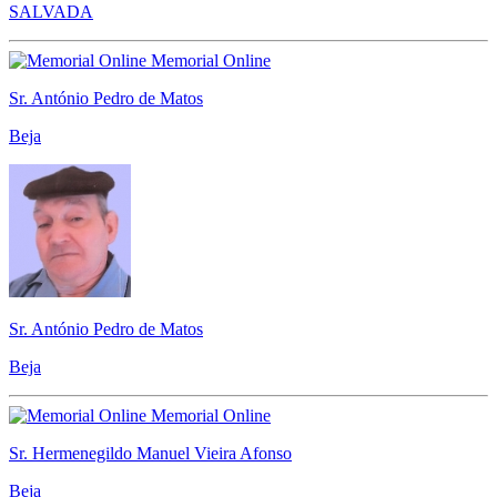
SALVADA
Memorial Online
Sr. António Pedro de Matos
Beja
Sr. António Pedro de Matos
Beja
Memorial Online
Sr. Hermenegildo Manuel Vieira Afonso
Beja