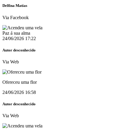
Delfina Matias
Via Facebook
Paz á sua alma
24/06/2026 17:22
Autor desconhecido
Via Web
Ofereceu uma flor
24/06/2026 16:58
Autor desconhecido
Via Web