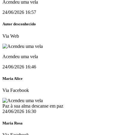
Acendeu uma vela
24/06/2026 16:57
Autor desconhecido
Via Web
Acendeu uma vela
24/06/2026 16:46
Maria Alice
Via Facebook
Paz à sua alma descanse em paz
24/06/2026 16:30
Maria Rosa
Via Facebook