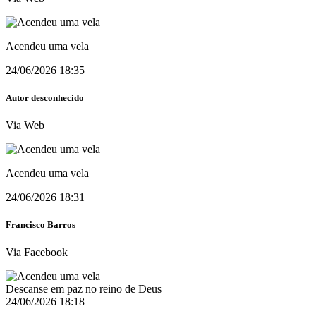
Acendeu uma vela
24/06/2026 18:35
Autor desconhecido
Via Web
Acendeu uma vela
24/06/2026 18:31
Francisco Barros
Via Facebook
Descanse em paz no reino de Deus
24/06/2026 18:18