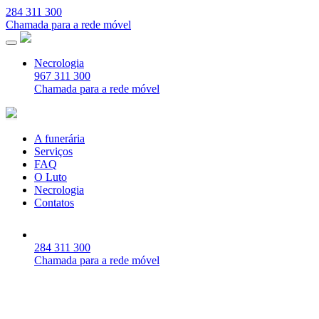
284 311 300
Chamada para a rede móvel
Necrologia
967 311 300
Chamada para a rede móvel
A funerária
Serviços
FAQ
O Luto
Necrologia
Contatos
284 311 300
Chamada para a rede móvel