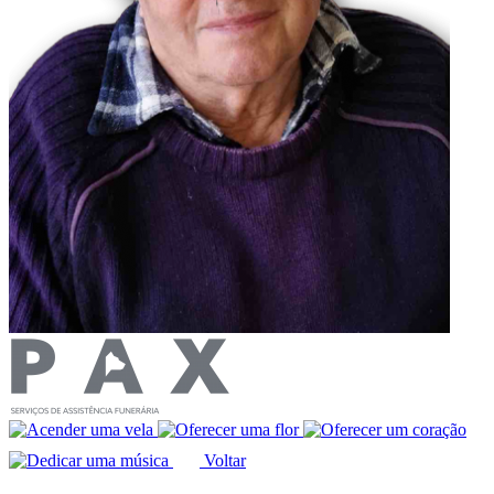
Voltar