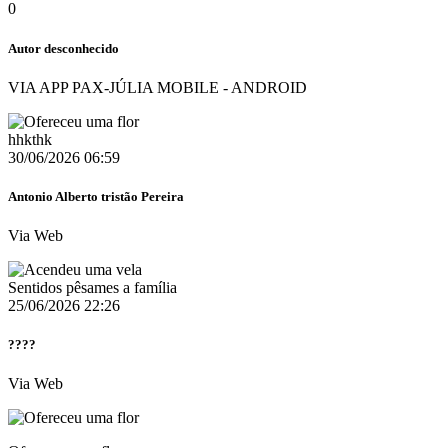
0
Autor desconhecido
VIA APP PAX-JÚLIA MOBILE - ANDROID
hhkthk
30/06/2026 06:59
Antonio Alberto tristão Pereira
Via Web
Sentidos pêsames a família
25/06/2026 22:26
????
Via Web