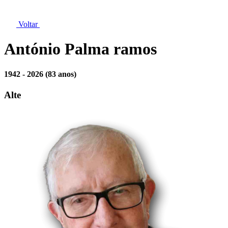
Voltar
António Palma ramos
1942 - 2026
(83 anos)
Alte