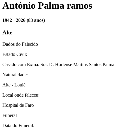
António Palma ramos
1942 - 2026
(83 anos)
Alte
Dados do Falecido
Estado Civil:
Casado com Exma. Sra. D. Hortense Martins Santos Palma
Naturalidade:
Alte - Loulé
Local onde faleceu:
Hospital de Faro
Funeral
Data do Funeral: