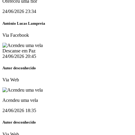
Ofereceu uma flor
24/06/2026 23:34
António Lucas Lampreia
Via Facebook
Descanse em Paz
24/06/2026 20:45
Autor desconhecido
Via Web
Acendeu uma vela
24/06/2026 18:35
Autor desconhecido
Via Web