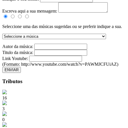
Escreva aqui a sua mensagem:
Seleccione uma das músicas sugeridas ou se preferir indique a sua.
Autor da música:
Titulo da música:
Link Youtube:
(Formato: http://www.youtube.com/watch?v=PAWMJCFUiAZ)
ENVIAR
Tributos
16
3
0