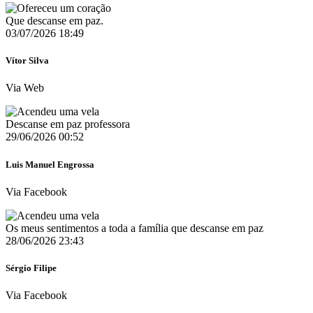
Que descanse em paz.
03/07/2026 18:49
Vítor Silva
Via Web
Descanse em paz professora
29/06/2026 00:52
Luis Manuel Engrossa
Via Facebook
Os meus sentimentos a toda a família que descanse em paz
28/06/2026 23:43
Sérgio Filipe
Via Facebook