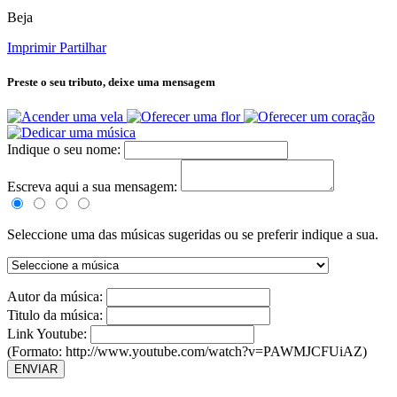
Beja
Imprimir
Partilhar
Preste o seu tributo,
deixe uma mensagem
Indique o seu nome:
Escreva aqui a sua mensagem:
Seleccione uma das músicas sugeridas ou se preferir indique a sua.
Autor da música:
Titulo da música:
Link Youtube:
(Formato: http://www.youtube.com/watch?v=PAWMJCFUiAZ)
ENVIAR