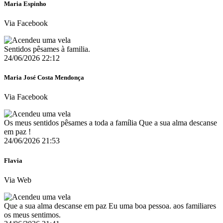
Maria Espinho
Via Facebook
Sentidos pêsames à familia.
24/06/2026 22:12
Maria José Costa Mendonça
Via Facebook
Os meus sentidos pêsames a toda a família Que a sua alma descanse
em paz !
24/06/2026 21:53
Flavia
Via Web
Que a sua alma descanse em paz Eu uma boa pessoa. aos familiares
os meus sentimos.