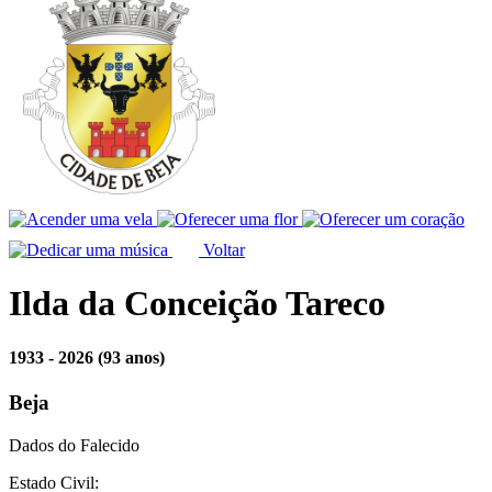
Voltar
Ilda da Conceição Tareco
1933 - 2026
(93 anos)
Beja
Dados do Falecido
Estado Civil: