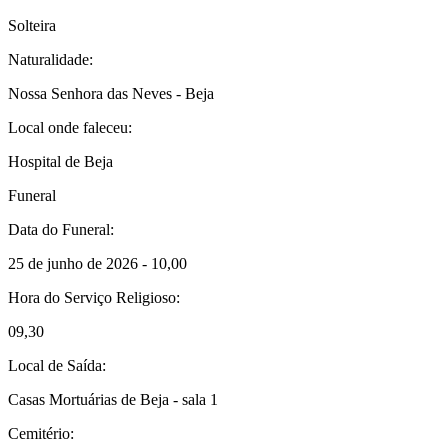
Solteira
Naturalidade:
Nossa Senhora das Neves - Beja
Local onde faleceu:
Hospital de Beja
Funeral
Data do Funeral:
25 de junho de 2026 - 10,00
Hora do Serviço Religioso:
09,30
Local de Saída:
Casas Mortuárias de Beja - sala 1
Cemitério: