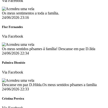
Via Facebook
Os meus sentimentos a toda a família.
24/06/2026 23:16
Flor Fernandes
Via Facebook
Os meus sentidos pêsames á família! Descanse em paz D.Ilda
24/06/2026 22:34
Palmira Dionísio
Via Facebook
Descanse em paz D.Hilda.Os meus sentidos pêsames a família
24/06/2026 22:33
Cristina Pereira
Via Facebook