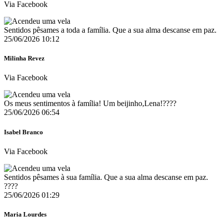
Via Facebook
Sentidos pêsames a toda a família. Que a sua alma descanse em paz.
25/06/2026 10:12
Milinha Revez
Via Facebook
Os meus sentimentos à família! Um beijinho,Lena!????
25/06/2026 06:54
Isabel Branco
Via Facebook
Sentidos pêsames à sua família. Que a sua alma descanse em paz.
????
25/06/2026 01:29
Maria Lourdes