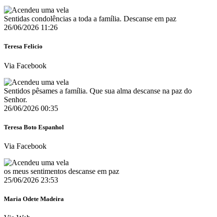
Sentidas condolências a toda a família. Descanse em paz
26/06/2026 11:26
Teresa Felicio
Via Facebook
Sentidos pêsames a família. Que sua alma descanse na paz do
Senhor.
26/06/2026 00:35
Teresa Boto Espanhol
Via Facebook
os meus sentimentos descanse em paz
25/06/2026 23:53
Maria Odete Madeira