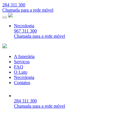
284 311 300
Chamada para a rede móvel
Necrologia
967 311 300
Chamada para a rede móvel
A funerária
Serviços
FAQ
O Luto
Necrologia
Contatos
284 311 300
Chamada para a rede móvel