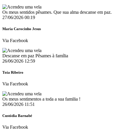
Os meus sentidos pêsames. Que sua alma descanse em paz.
27/06/2026 00:19
Maria Carocinho Jesus
Via Facebook
Descanse em paz Pêsames à família
26/06/2026 12:59
Toia Ribeiro
Via Facebook
Os meus sentimentos a toda a sua familia !
26/06/2026 11:51
Custódia Barnabé
Via Facebook