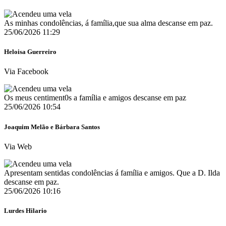
As minhas condolências, á família,que sua alma descanse em paz.
25/06/2026 11:29
Heloisa Guerreiro
Via Facebook
Os meus centiment0s a família e amigos descanse em paz
25/06/2026 10:54
Joaquim Melão e Bárbara Santos
Via Web
Apresentam sentidas condolências á família e amigos. Que a D. Ilda
descanse em paz.
25/06/2026 10:16
Lurdes Hilario