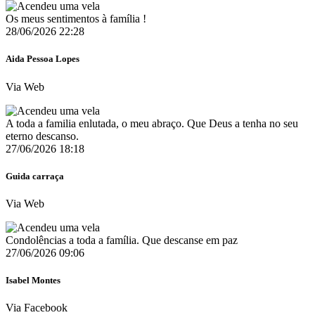
Os meus sentimentos à família !
28/06/2026 22:28
Aida Pessoa Lopes
Via Web
A toda a familia enlutada, o meu abraço. Que Deus a tenha no seu
eterno descanso.
27/06/2026 18:18
Guida carraça
Via Web
Condolências a toda a família. Que descanse em paz
27/06/2026 09:06
Isabel Montes
Via Facebook