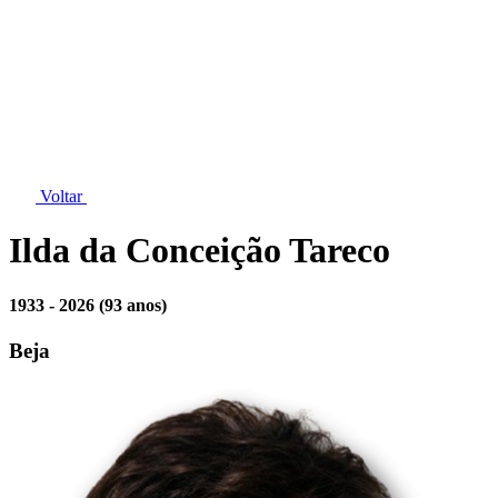
Voltar
Ilda da Conceição Tareco
1933 - 2026
(93 anos)
Beja