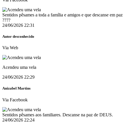
Sentidos pêsames a toda a família e amigos e que descanse em paz
????
24/06/2026 22:31
Autor desconhecido
Via Web
Acendeu uma vela
24/06/2026 22:29
Anizabel Martins
Via Facebook
Sentidos pêsames aos familiares. Descanse na paz de DEUS.
24/06/2026 22:24