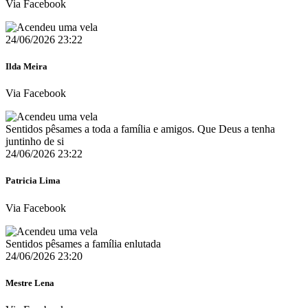
Via Facebook
24/06/2026 23:22
Ilda Meira
Via Facebook
Sentidos pêsames a toda a família e amigos. Que Deus a tenha
juntinho de si
24/06/2026 23:22
Patricia Lima
Via Facebook
Sentidos pêsames a família enlutada
24/06/2026 23:20
Mestre Lena