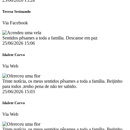
25/06/2026 15:28
Teresa Sesinando
Via Facebook
Sentidos pêsames a toda a família. Descanse em paz
25/06/2026 15:06
Idalete Corvo
Via Web
Triste notícia, os meus sentidos pêsames a toda a família. Beijinho
para todos ,tenho pena de não ter sabido.
25/06/2026 15:03
Idalete Corvo
Via Web
Triste notícia, os meus sentidos pêsames a toda a família. Beijinho