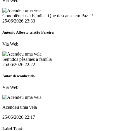
Via Web
Condolências à Família. Que descanse em Paz...!
25/06/2026 23:33
Antonio Alberto tristão Pereira
Via Web
Sentidos pêsames a família
25/06/2026 22:22
Autor desconhecido
Via Web
Acendeu uma vela
25/06/2026 22:17
Isabel Tomé