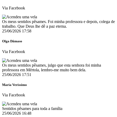
Via Facebook
Os meus sentidos pêsames. Foi minha professora e depois, colega de
trabalho. Que Deus lhe dê a paz eterna.
25/06/2026 17:58
Olga Dâmaso
Via Facebook
Os meus sentidos pêsames, julgo que esta senhora foi minha
professora em Mértola, lembro-me muito bem dela.
25/06/2026 17:51
Maria Veríssimo
Via Facebook
Sentidos pêsames para toda a família
25/06/2026 16:48