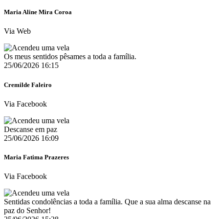
Maria Aline Mira Coroa
Via Web
Os meus sentidos pêsames a toda a família.
25/06/2026 16:15
Cremilde Faleiro
Via Facebook
Descanse em paz
25/06/2026 16:09
Maria Fatima Prazeres
Via Facebook
Sentidas condolências a toda a família. Que a sua alma descanse na
paz do Senhor!