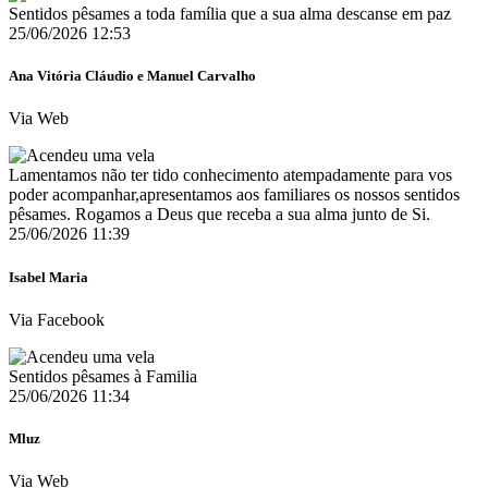
Sentidos pêsames a toda família que a sua alma descanse em paz
25/06/2026 12:53
Ana Vitória Cláudio e Manuel Carvalho
Via Web
Lamentamos não ter tido conhecimento atempadamente para vos
poder acompanhar,apresentamos aos familiares os nossos sentidos
pêsames. Rogamos a Deus que receba a sua alma junto de Si.
25/06/2026 11:39
Isabel Maria
Via Facebook
Sentidos pêsames à Familia
25/06/2026 11:34
Mluz
Via Web