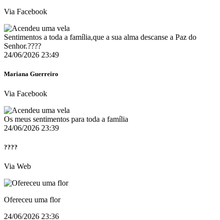
Via Facebook
Sentimentos a toda a família,que a sua alma descanse a Paz do
Senhor.????
24/06/2026 23:49
Mariana Guerreiro
Via Facebook
Os meus sentimentos para toda a família
24/06/2026 23:39
????
Via Web
Ofereceu uma flor
24/06/2026 23:36