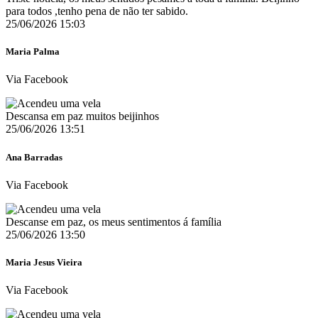
para todos ,tenho pena de não ter sabido.
25/06/2026 15:03
Maria Palma
Via Facebook
Descansa em paz muitos beijinhos
25/06/2026 13:51
Ana Barradas
Via Facebook
Descanse em paz, os meus sentimentos á família
25/06/2026 13:50
Maria Jesus Vieira
Via Facebook