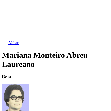
Voltar
Mariana Monteiro Abreu
Laureano
Beja