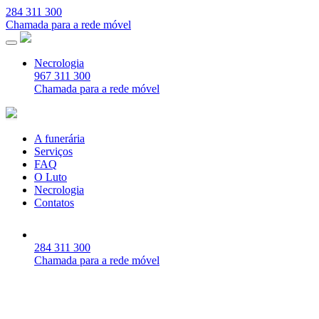
284 311 300
Chamada para a rede móvel
Necrologia
967 311 300
Chamada para a rede móvel
A funerária
Serviços
FAQ
O Luto
Necrologia
Contatos
284 311 300
Chamada para a rede móvel