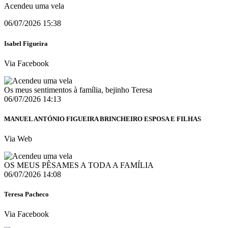
Acendeu uma vela
06/07/2026 15:38
Isabel Figueira
Via Facebook
Os meus sentimentos à família, bejinho Teresa
06/07/2026 14:13
MANUEL ANTÓNIO FIGUEIRA BRINCHEIRO ESPOSA E FILHAS
Via Web
OS MEUS PÊSAMES A TODA A FAMÍLIA
06/07/2026 14:08
Teresa Pacheco
Via Facebook