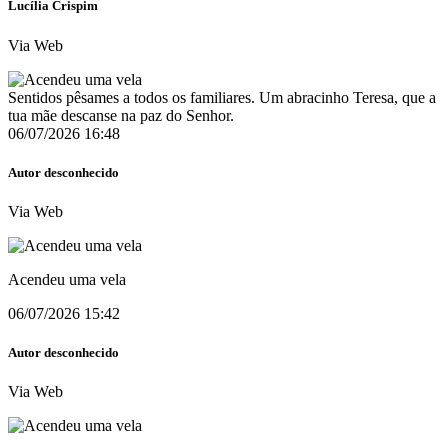
Lucília Crispim
Via Web
Sentidos pêsames a todos os familiares. Um abracinho Teresa, que a
tua mãe descanse na paz do Senhor.
06/07/2026 16:48
Autor desconhecido
Via Web
Acendeu uma vela
06/07/2026 15:42
Autor desconhecido
Via Web