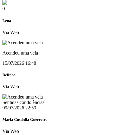
0
Lena
Via Web
Acendeu uma vela
15/07/2026 16:48
Belinha
Via Web
Sentidas condolências
09/07/2026 22:59
Maria Custódia Guerreiro
Via Web