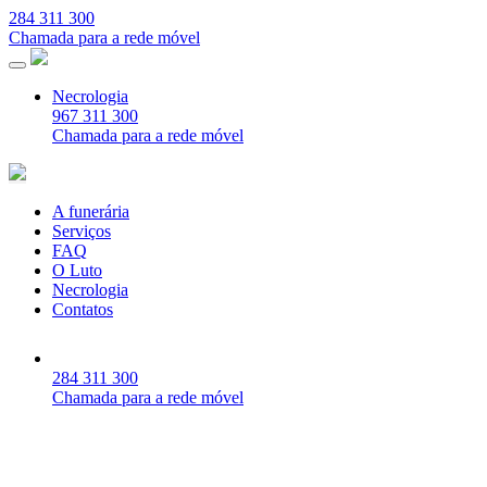
284 311 300
Chamada para a rede móvel
Necrologia
967 311 300
Chamada para a rede móvel
A funerária
Serviços
FAQ
O Luto
Necrologia
Contatos
284 311 300
Chamada para a rede móvel