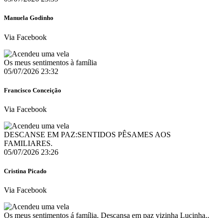
Manuela Godinho
Via Facebook
Os meus sentimentos à família
05/07/2026 23:32
Francisco Conceição
Via Facebook
DESCANSE EM PAZ:SENTIDOS PÊSAMES AOS
FAMILIARES.
05/07/2026 23:26
Cristina Picado
Via Facebook
Os meus sentimentos á família. Descansa em paz vizinha Lucinha..