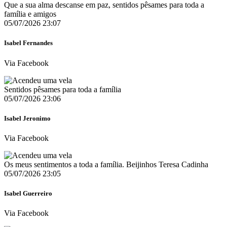
Que a sua alma descanse em paz, sentidos pêsames para toda a
família e amigos
05/07/2026 23:07
Isabel Fernandes
Via Facebook
Sentidos pêsames para toda a família
05/07/2026 23:06
Isabel Jeronimo
Via Facebook
Os meus sentimentos a toda a família. Beijinhos Teresa Cadinha
05/07/2026 23:05
Isabel Guerreiro
Via Facebook