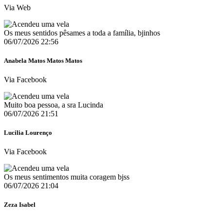
Via Web
Os meus sentidos pêsames a toda a família, bjinhos
06/07/2026 22:56
Anabela Matos Matos Matos
Via Facebook
Muito boa pessoa, a sra Lucinda
06/07/2026 21:51
Lucilia Lourenço
Via Facebook
Os meus sentimentos muita coragem bjss
06/07/2026 21:04
Zeza Isabel