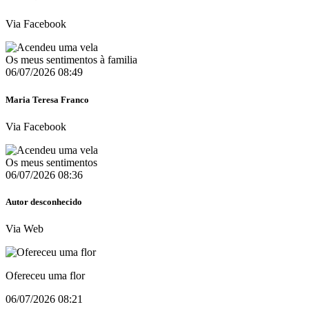
Via Facebook
Os meus sentimentos à familia
06/07/2026 08:49
Maria Teresa Franco
Via Facebook
Os meus sentimentos
06/07/2026 08:36
Autor desconhecido
Via Web
Ofereceu uma flor
06/07/2026 08:21