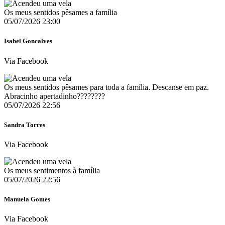
Os meus sentidos pêsames a família
05/07/2026 23:00
Isabel Goncalves
Via Facebook
Os meus sentidos pêsames para toda a família. Descanse em paz.
Abracinho apertadinho????????
05/07/2026 22:56
Sandra Torres
Via Facebook
Os meus sentimentos à família
05/07/2026 22:56
Manuela Gomes
Via Facebook