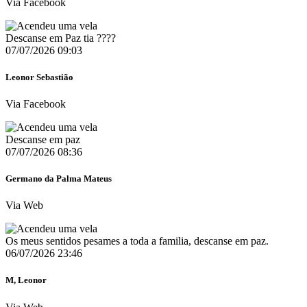
Via Facebook
Descanse em Paz tia ????️
07/07/2026 09:03
Leonor Sebastião
Via Facebook
Descanse em paz
07/07/2026 08:36
Germano da Palma Mateus
Via Web
Os meus sentidos pesames a toda a familia, descanse em paz.
06/07/2026 23:46
M, Leonor