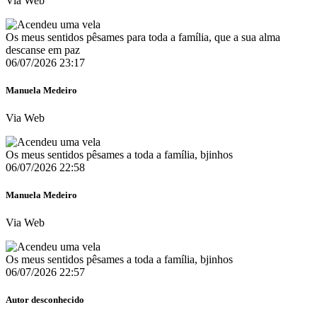
Via Web
Os meus sentidos pêsames para toda a família, que a sua alma
descanse em paz
06/07/2026 23:17
Manuela Medeiro
Via Web
Os meus sentidos pêsames a toda a família, bjinhos
06/07/2026 22:58
Manuela Medeiro
Via Web
Os meus sentidos pêsames a toda a família, bjinhos
06/07/2026 22:57
Autor desconhecido