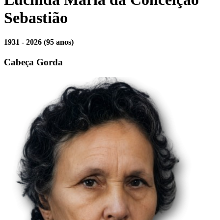
Sebastião
1931 - 2026
(95 anos)
Cabeça Gorda