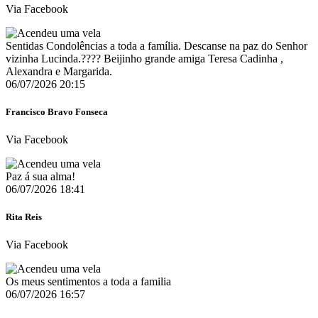
Via Facebook
Sentidas Condolências a toda a família. Descanse na paz do Senhor
vizinha Lucinda.???? Beijinho grande amiga Teresa Cadinha ,
Alexandra e Margarida.
06/07/2026 20:15
Francisco Bravo Fonseca
Via Facebook
Paz á sua alma!
06/07/2026 18:41
Rita Reis
Via Facebook
Os meus sentimentos a toda a familia
06/07/2026 16:57