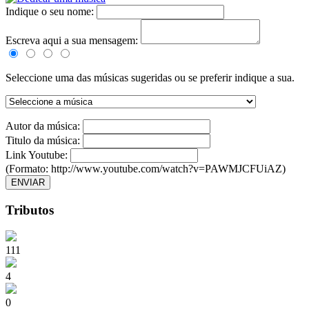
Indique o seu nome:
Escreva aqui a sua mensagem:
Seleccione uma das músicas sugeridas ou se preferir indique a sua.
Autor da música:
Titulo da música:
Link Youtube:
(Formato: http://www.youtube.com/watch?v=PAWMJCFUiAZ)
ENVIAR
Tributos
111
4
0