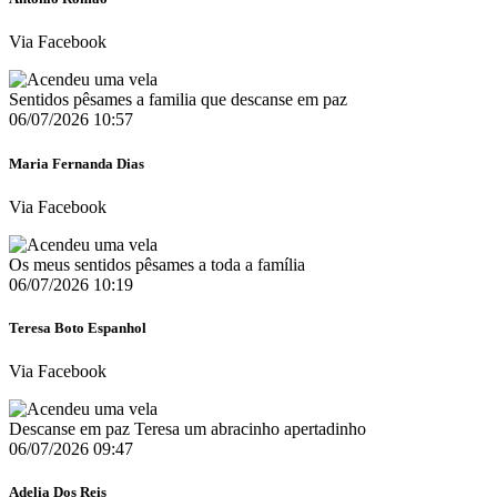
Via Facebook
Sentidos pêsames a familia que descanse em paz
06/07/2026 10:57
Maria Fernanda Dias
Via Facebook
Os meus sentidos pêsames a toda a família
06/07/2026 10:19
Teresa Boto Espanhol
Via Facebook
Descanse em paz Teresa um abracinho apertadinho
06/07/2026 09:47
Adelia Dos Reis