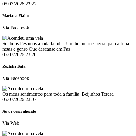
05/07/2026 23:22
Mariana Fialho
Via Facebook
Sentidos Pesamos a toda família. Um beijinho especial para a filha
netas e genro Que descanse em Paz.
05/07/2026 23:20
Zezinha Baia
Via Facebook
Os meus sentimentos para toda a família. Beijinhos Teresa
05/07/2026 23:07
Autor desconhecido
Via Web