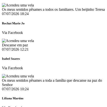
Os meus sentidos pêsames a todos os familiares. Um beijinho Teresa
07/07/2026 18:24
Rochat Marie Jo
Via Facebook
Descanse em paz
07/07/2026 12:21
Isabel Soares
Via Facebook
Os meus sentidos pêsames a toda a família que descanse na paz do
Senhor
07/07/2026 10:24
Liliana Martins