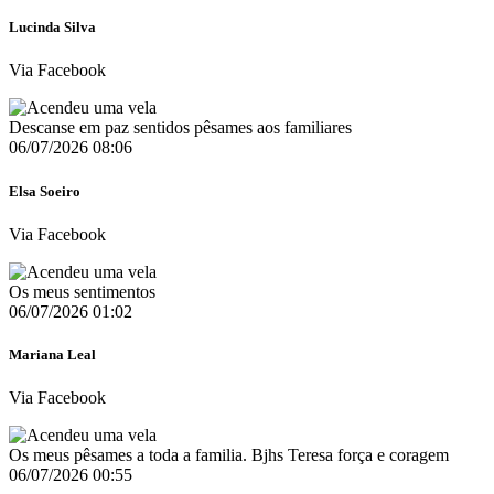
Lucinda Silva
Via Facebook
Descanse em paz sentidos pêsames aos familiares
06/07/2026 08:06
Elsa Soeiro
Via Facebook
Os meus sentimentos
06/07/2026 01:02
Mariana Leal
Via Facebook
Os meus pêsames a toda a familia. Bjhs Teresa força e coragem
06/07/2026 00:55