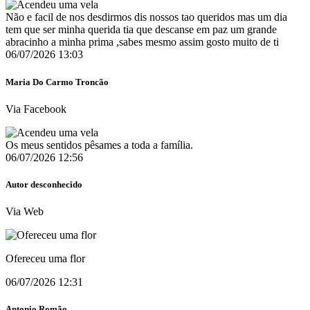
Não e facil de nos desdirmos dis nossos tao queridos mas um dia
tem que ser minha querida tia que descanse em paz um grande
abracinho a minha prima ,sabes mesmo assim gosto muito de ti️
06/07/2026 13:03
Maria Do Carmo Troncão
Via Facebook
Os meus sentidos pêsames a toda a família.
06/07/2026 12:56
Autor desconhecido
Via Web
Ofereceu uma flor
06/07/2026 12:31
Antonio Romão