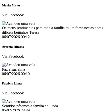
Maria Matos
Via Facebook
Os meus sentimentos para toda a família muita força nestas horas
difíceis beijinhos Teresa
06/07/2026 00:12
Arsénia Hilário
Via Facebook
Paz à sua alma
06/07/2026 00:10
Patricia Lima
Via Facebook
Sentidos pêsames a família enlutada
05/07/2026 23:39