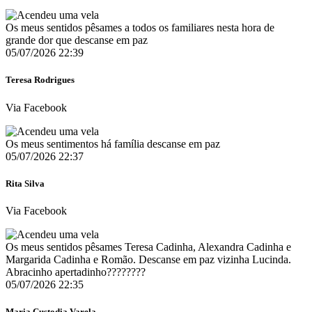
Os meus sentidos pêsames a todos os familiares nesta hora de
grande dor que descanse em paz
05/07/2026 22:39
Teresa Rodrigues
Via Facebook
Os meus sentimentos há família descanse em paz
05/07/2026 22:37
Rita Silva
Via Facebook
Os meus sentidos pêsames Teresa Cadinha, Alexandra Cadinha e
Margarida Cadinha e Romão. Descanse em paz vizinha Lucinda.
Abracinho apertadinho????????
05/07/2026 22:35
Maria Custodia Varela