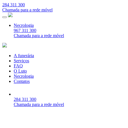
284 311 300
Chamada para a rede móvel
Necrologia
967 311 300
Chamada para a rede móvel
A funerária
Serviços
FAQ
O Luto
Necrologia
Contatos
284 311 300
Chamada para a rede móvel