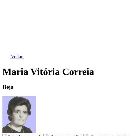
Voltar
Maria Vitória Correia
Beja