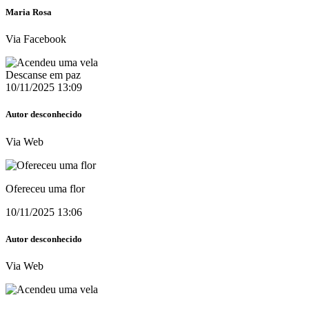
Maria Rosa
Via Facebook
Descanse em paz
10/11/2025 13:09
Autor desconhecido
Via Web
Ofereceu uma flor
10/11/2025 13:06
Autor desconhecido
Via Web