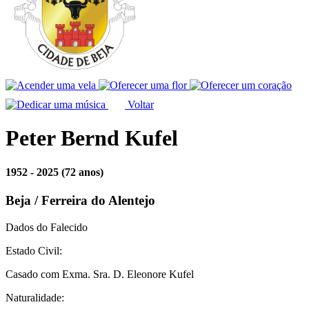
Voltar
Peter Bernd Kufel
1952 - 2025
(72 anos)
Beja / Ferreira do Alentejo
Dados do Falecido
Estado Civil:
Casado com Exma. Sra. D. Eleonore Kufel
Naturalidade: