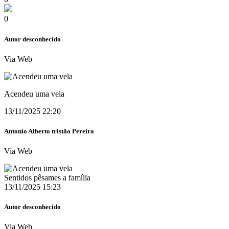
0
Autor desconhecido
Via Web
Acendeu uma vela
13/11/2025 22:20
Antonio Alberto tristão Pereira
Via Web
Sentidos pêsames a família
13/11/2025 15:23
Autor desconhecido
Via Web