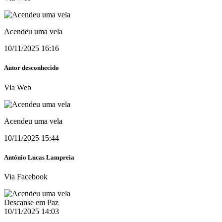
Acendeu uma vela
10/11/2025 16:16
Autor desconhecido
Via Web
Acendeu uma vela
10/11/2025 15:44
António Lucas Lampreia
Via Facebook
Descanse em Paz
10/11/2025 14:03