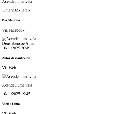
Acendeu uma vela
11/11/2025 11:16
Bia Madesto
Via Facebook
Deus abencoe Amem
10/11/2025 20:49
Autor desconhecido
Via Web
Acendeu uma vela
10/11/2025 19:45
Victor Lima
Via Web