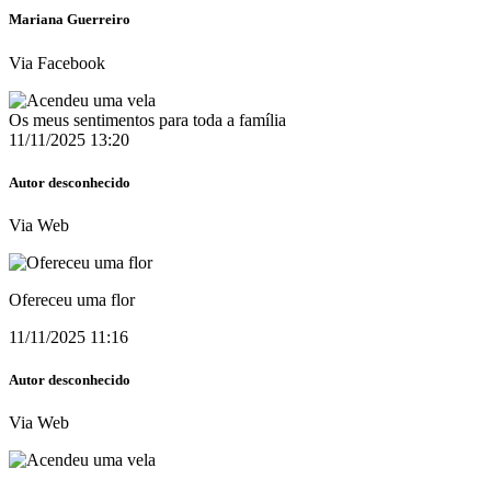
Mariana Guerreiro
Via Facebook
Os meus sentimentos para toda a família
11/11/2025 13:20
Autor desconhecido
Via Web
Ofereceu uma flor
11/11/2025 11:16
Autor desconhecido
Via Web