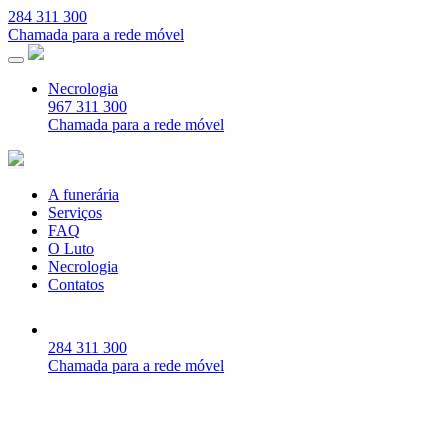
284 311 300
Chamada para a rede móvel
Necrologia
967 311 300
Chamada para a rede móvel
A funerária
Serviços
FAQ
O Luto
Necrologia
Contatos
284 311 300
Chamada para a rede móvel