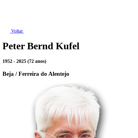
Voltar
Peter Bernd Kufel
1952 - 2025
(72 anos)
Beja / Ferreira do Alentejo