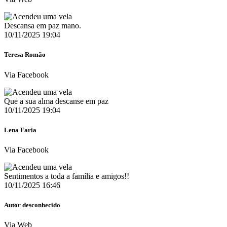
Descansa em paz mano.
10/11/2025 19:04
Teresa Romão
Via Facebook
Que a sua alma descanse em paz
10/11/2025 19:04
Lena Faria
Via Facebook
Sentimentos a toda a família e amigos!!
10/11/2025 16:46
Autor desconhecido
Via Web