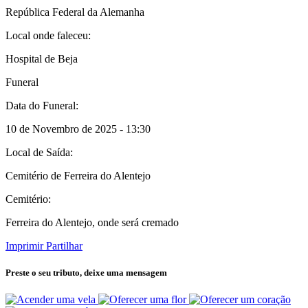
República Federal da Alemanha
Local onde faleceu:
Hospital de Beja
Funeral
Data do Funeral:
10 de Novembro de 2025 - 13:30
Local de Saída:
Cemitério de Ferreira do Alentejo
Cemitério:
Ferreira do Alentejo, onde será cremado
Imprimir
Partilhar
Preste o seu tributo,
deixe uma mensagem