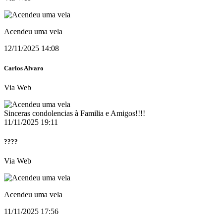
Acendeu uma vela
12/11/2025 14:08
Carlos Alvaro
Via Web
Sinceras condolencias à Familia e Amigos!!!!
11/11/2025 19:11
????
Via Web
Acendeu uma vela
11/11/2025 17:56