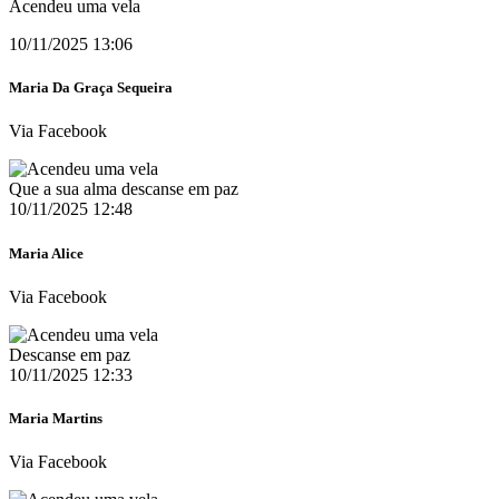
Acendeu uma vela
10/11/2025 13:06
Maria Da Graça Sequeira
Via Facebook
Que a sua alma descanse em paz
10/11/2025 12:48
Maria Alice
Via Facebook
Descanse em paz
10/11/2025 12:33
Maria Martins
Via Facebook