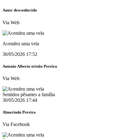
Autor desconhecido
Via Web
Acendeu uma vela
30/05/2026 17:52
Antonio Alberto tristão Pereira
Via Web
Sentidos pêsames a família
30/05/2026 17:44
Almerinda Pereira
Via Facebook