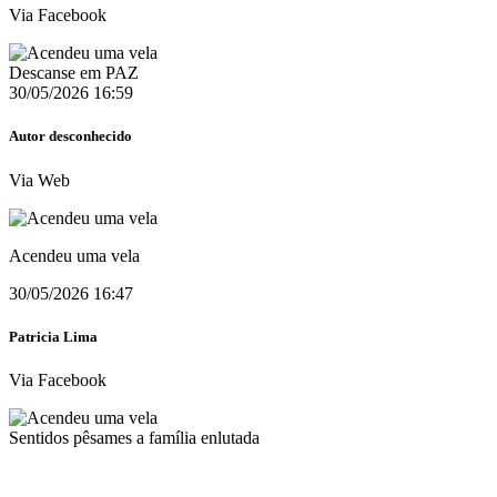
Via Facebook
Descanse em PAZ
30/05/2026 16:59
Autor desconhecido
Via Web
Acendeu uma vela
30/05/2026 16:47
Patricia Lima
Via Facebook
Sentidos pêsames a família enlutada
30/05/2026 16:41