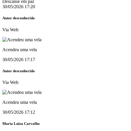
Descanse em paz
30/05/2026 17:20
Autor desconhecido
Via Web
Acendeu uma vela
30/05/2026 17:17
Autor desconhecido
Via Web
Acendeu uma vela
30/05/2026 17:12
Maria Luisa Carvalho