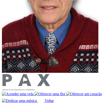
Voltar