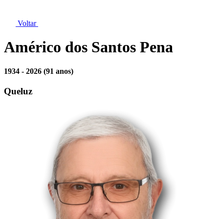
Voltar
Américo dos Santos Pena
1934 - 2026
(91 anos)
Queluz