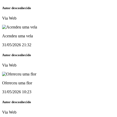
Autor desconhecido
Via Web
Acendeu uma vela
31/05/2026 21:32
Autor desconhecido
Via Web
Ofereceu uma flor
31/05/2026 10:23
Autor desconhecido
Via Web