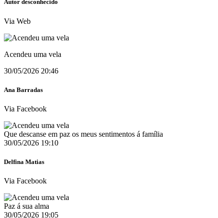
Autor desconhecido
Via Web
Acendeu uma vela
30/05/2026 20:46
Ana Barradas
Via Facebook
Que descanse em paz os meus sentimentos á família
30/05/2026 19:10
Delfina Matias
Via Facebook
Paz á sua alma
30/05/2026 19:05