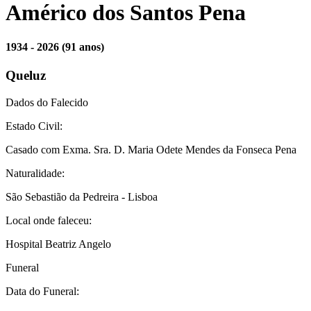
Américo dos Santos Pena
1934 - 2026
(91 anos)
Queluz
Dados do Falecido
Estado Civil:
Casado com Exma. Sra. D. Maria Odete Mendes da Fonseca Pena
Naturalidade:
São Sebastião da Pedreira - Lisboa
Local onde faleceu:
Hospital Beatriz Angelo
Funeral
Data do Funeral: