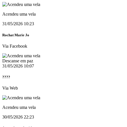
Acendeu uma vela
31/05/2026 10:23
Rochat Marie Jo
Via Facebook
Descanse em paz
31/05/2026 10:07
????
Via Web
Acendeu uma vela
30/05/2026 22:23