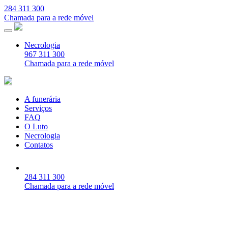
284 311 300
Chamada para a rede móvel
Necrologia
967 311 300
Chamada para a rede móvel
A funerária
Serviços
FAQ
O Luto
Necrologia
Contatos
284 311 300
Chamada para a rede móvel