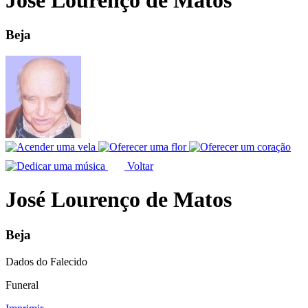
Beja
Voltar
José Lourenço de Matos
Beja
Dados do Falecido
Funeral