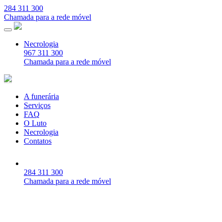
284 311 300
Chamada para a rede móvel
Necrologia
967 311 300
Chamada para a rede móvel
A funerária
Serviços
FAQ
O Luto
Necrologia
Contatos
284 311 300
Chamada para a rede móvel