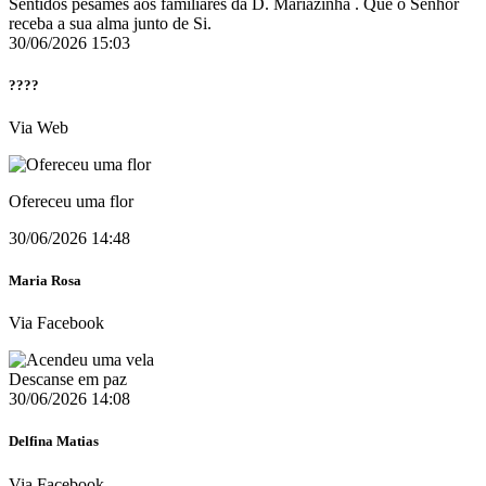
Sentidos pêsames aos familiares da D. Mariazinha . Que o Senhor
receba a sua alma junto de Si.
30/06/2026 15:03
????
Via Web
Ofereceu uma flor
30/06/2026 14:48
Maria Rosa
Via Facebook
Descanse em paz
30/06/2026 14:08
Delfina Matias
Via Facebook