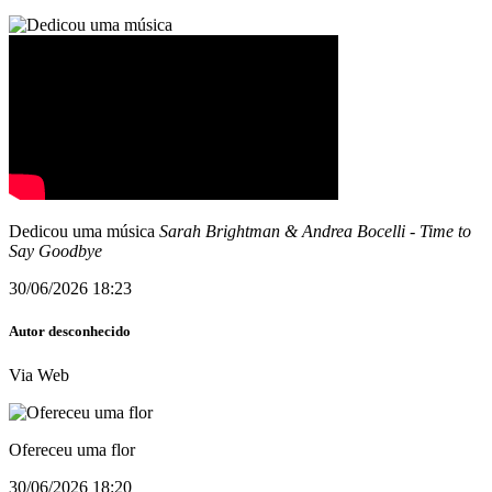
Dedicou uma música
Sarah Brightman & Andrea Bocelli
-
Time to
Say Goodbye
30/06/2026 18:23
Autor desconhecido
Via Web
Ofereceu uma flor
30/06/2026 18:20