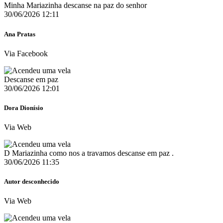
Minha Mariazinha descanse na paz do senhor
30/06/2026 12:11
Ana Pratas
Via Facebook
Descanse em paz
30/06/2026 12:01
Dora Dionísio
Via Web
D Mariazinha como nos a travamos descanse em paz .
30/06/2026 11:35
Autor desconhecido
Via Web