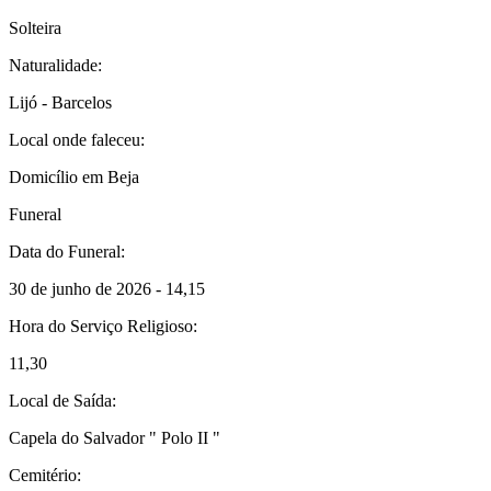
Solteira
Naturalidade:
Lijó - Barcelos
Local onde faleceu:
Domicílio em Beja
Funeral
Data do Funeral:
30 de junho de 2026 - 14,15
Hora do Serviço Religioso:
11,30
Local de Saída:
Capela do Salvador " Polo II "
Cemitério: