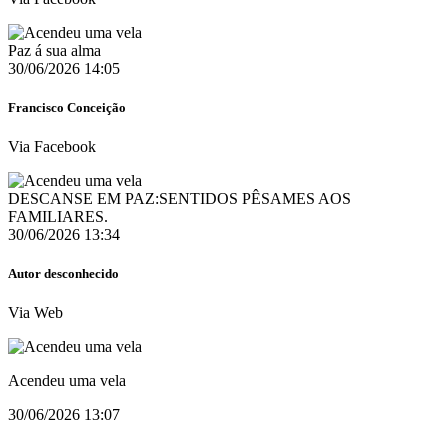
Paz á sua alma
30/06/2026 14:05
Francisco Conceição
Via Facebook
DESCANSE EM PAZ:SENTIDOS PÊSAMES AOS
FAMILIARES.
30/06/2026 13:34
Autor desconhecido
Via Web
Acendeu uma vela
30/06/2026 13:07