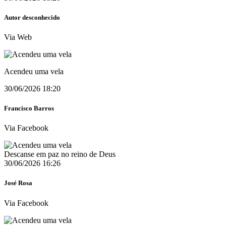
Autor desconhecido
Via Web
Acendeu uma vela
30/06/2026 18:20
Francisco Barros
Via Facebook
Descanse em paz no reino de Deus
30/06/2026 16:26
José Rosa
Via Facebook