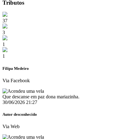
Tributos
37
3
1
1
Filipa Medeiro
Via Facebook
Que descanse em paz dona mariazinha.
30/06/2026 21:27
Autor desconhecido
Via Web