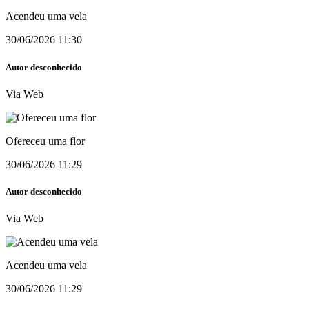
Acendeu uma vela
30/06/2026 11:30
Autor desconhecido
Via Web
Ofereceu uma flor
30/06/2026 11:29
Autor desconhecido
Via Web
Acendeu uma vela
30/06/2026 11:29