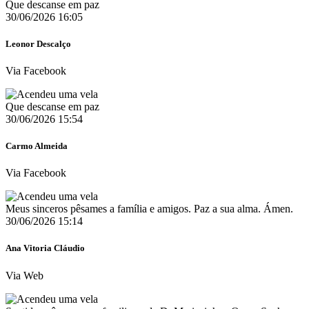
Que descanse em paz
30/06/2026 16:05
Leonor Descalço
Via Facebook
Que descanse em paz
30/06/2026 15:54
Carmo Almeida
Via Facebook
Meus sinceros pêsames a família e amigos. Paz a sua alma. Ámen.
30/06/2026 15:14
Ana Vitoria Cláudio
Via Web