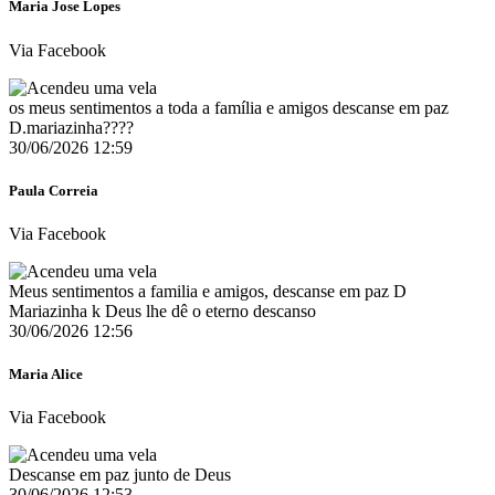
Maria Jose Lopes
Via Facebook
os meus sentimentos a toda a família e amigos descanse em paz
D.mariazinha????️
30/06/2026 12:59
Paula Correia
Via Facebook
Meus sentimentos a familia e amigos, descanse em paz D
Mariazinha k Deus lhe dê o eterno descanso
30/06/2026 12:56
Maria Alice
Via Facebook
Descanse em paz junto de Deus
30/06/2026 12:53