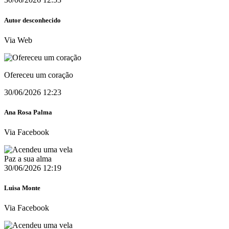
Autor desconhecido
Via Web
Ofereceu um coração
30/06/2026 12:23
Ana Rosa Palma
Via Facebook
Paz a sua alma
30/06/2026 12:19
Luisa Monte
Via Facebook