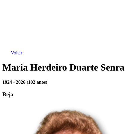
Voltar
Maria Herdeiro Duarte Senra
1924 - 2026
(102 anos)
Beja