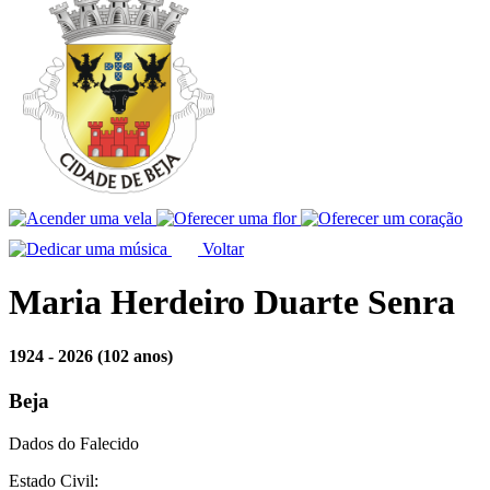
Voltar
Maria Herdeiro Duarte Senra
1924 - 2026
(102 anos)
Beja
Dados do Falecido
Estado Civil: