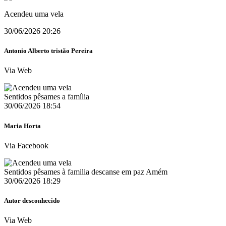
Acendeu uma vela
30/06/2026 20:26
Antonio Alberto tristão Pereira
Via Web
Sentidos pêsames a família
30/06/2026 18:54
Maria Horta
Via Facebook
Sentidos pêsames à familia descanse em paz Amém
30/06/2026 18:29
Autor desconhecido
Via Web