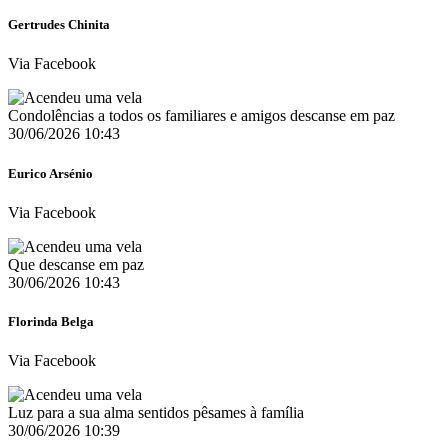
Gertrudes Chinita
Via Facebook
Condolências a todos os familiares e amigos descanse em paz
30/06/2026 10:43
Eurico Arsénio
Via Facebook
Que descanse em paz
30/06/2026 10:43
Florinda Belga
Via Facebook
Luz para a sua alma sentidos pêsames à família
30/06/2026 10:39