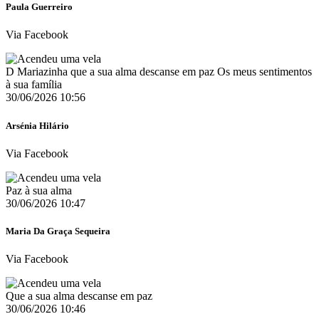
Paula Guerreiro
Via Facebook
D Mariazinha que a sua alma descanse em paz Os meus sentimentos
à sua família
30/06/2026 10:56
Arsénia Hilário
Via Facebook
Paz à sua alma
30/06/2026 10:47
Maria Da Graça Sequeira
Via Facebook
Que a sua alma descanse em paz
30/06/2026 10:46