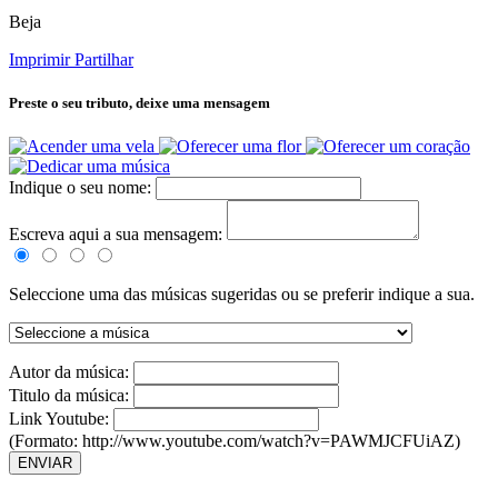
Beja
Imprimir
Partilhar
Preste o seu tributo,
deixe uma mensagem
Indique o seu nome:
Escreva aqui a sua mensagem:
Seleccione uma das músicas sugeridas ou se preferir indique a sua.
Autor da música:
Titulo da música:
Link Youtube:
(Formato: http://www.youtube.com/watch?v=PAWMJCFUiAZ)
ENVIAR