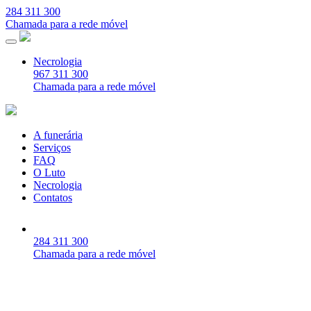
284 311 300
Chamada para a rede móvel
Necrologia
967 311 300
Chamada para a rede móvel
A funerária
Serviços
FAQ
O Luto
Necrologia
Contatos
284 311 300
Chamada para a rede móvel