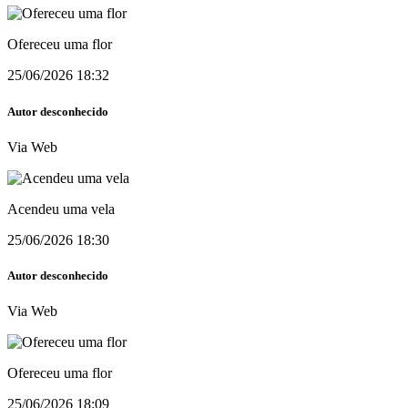
Ofereceu uma flor
25/06/2026 18:32
Autor desconhecido
Via Web
Acendeu uma vela
25/06/2026 18:30
Autor desconhecido
Via Web
Ofereceu uma flor
25/06/2026 18:09