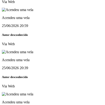
Via Web
Acendeu uma vela
25/06/2026 20:59
Autor desconhecido
Via Web
Acendeu uma vela
25/06/2026 20:39
Autor desconhecido
Via Web
Acendeu uma vela