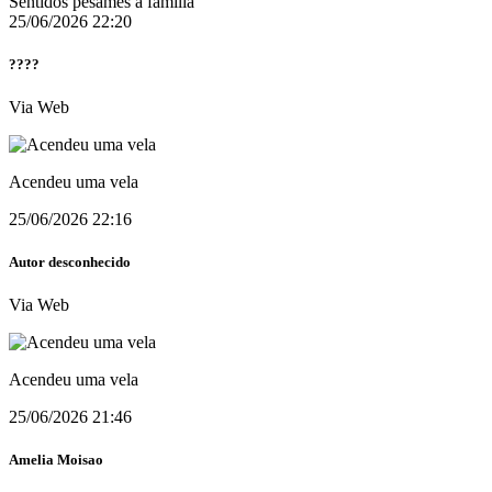
Sentidos pêsames a família
25/06/2026 22:20
????
Via Web
Acendeu uma vela
25/06/2026 22:16
Autor desconhecido
Via Web
Acendeu uma vela
25/06/2026 21:46
Amelia Moisao