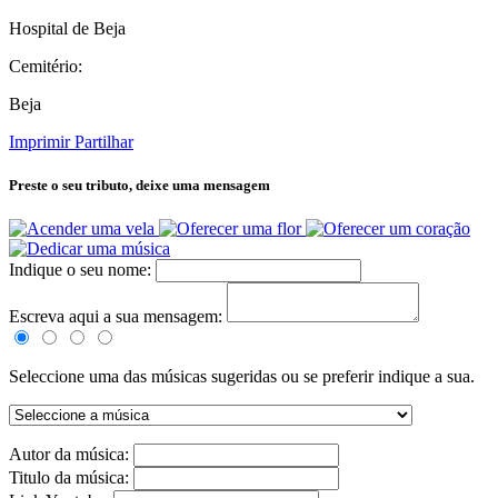
Hospital de Beja
Cemitério:
Beja
Imprimir
Partilhar
Preste o seu tributo,
deixe uma mensagem
Indique o seu nome:
Escreva aqui a sua mensagem:
Seleccione uma das músicas sugeridas ou se preferir indique a sua.
Autor da música:
Titulo da música: