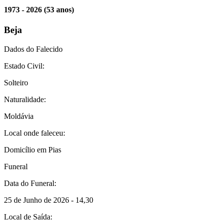
1973 - 2026
(53 anos)
Beja
Dados do Falecido
Estado Civil:
Solteiro
Naturalidade:
Moldávia
Local onde faleceu:
Domicílio em Pias
Funeral
Data do Funeral:
25 de Junho de 2026 - 14,30
Local de Saída: