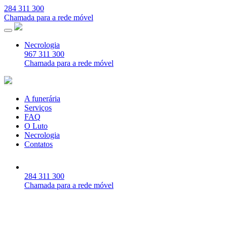
284 311 300
Chamada para a rede móvel
Necrologia
967 311 300
Chamada para a rede móvel
A funerária
Serviços
FAQ
O Luto
Necrologia
Contatos
284 311 300
Chamada para a rede móvel