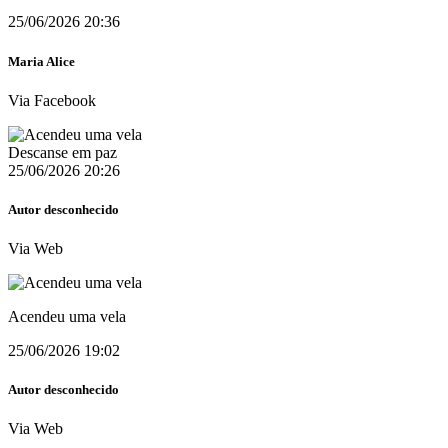
25/06/2026 20:36
Maria Alice
Via Facebook
Descanse em paz
25/06/2026 20:26
Autor desconhecido
Via Web
Acendeu uma vela
25/06/2026 19:02
Autor desconhecido
Via Web