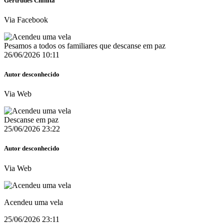
Gertrudes Chinita
Via Facebook
Pesamos a todos os familiares que descanse em paz
26/06/2026 10:11
Autor desconhecido
Via Web
Descanse em paz
25/06/2026 23:22
Autor desconhecido
Via Web
Acendeu uma vela
25/06/2026 23:11