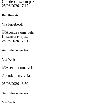
Que descanse em paz
25/06/2026 17:17
Bia Madesto
Via Facebook
Descansa em paz
25/06/2026 17:01
Autor desconhecido
Via Web
Acendeu uma vela
25/06/2026 16:59
Autor desconhecido
Via Web