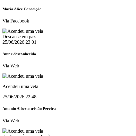
Maria Alice Conceição
Via Facebook
Descanse em paz
25/06/2026 23:01
Autor desconhecido
Via Web
Acendeu uma vela
25/06/2026 22:48
Antonio Alberto tristão Pereira
Via Web