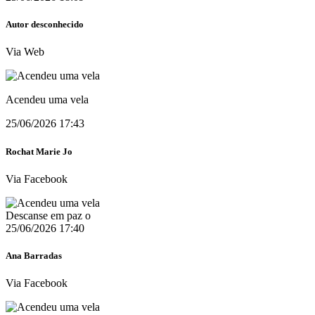
Autor desconhecido
Via Web
Acendeu uma vela
25/06/2026 17:43
Rochat Marie Jo
Via Facebook
Descanse em paz o
25/06/2026 17:40
Ana Barradas
Via Facebook