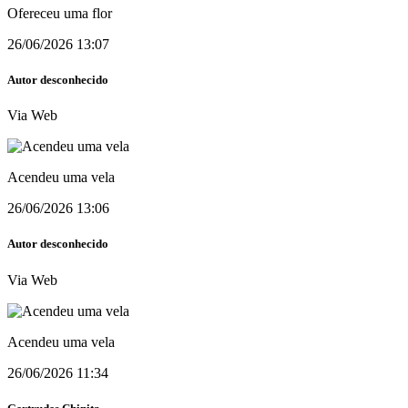
Ofereceu uma flor
26/06/2026 13:07
Autor desconhecido
Via Web
Acendeu uma vela
26/06/2026 13:06
Autor desconhecido
Via Web
Acendeu uma vela
26/06/2026 11:34