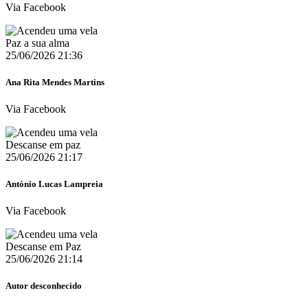
Via Facebook
Paz a sua alma
25/06/2026 21:36
Ana Rita Mendes Martins
Via Facebook
Descanse em paz
25/06/2026 21:17
António Lucas Lampreia
Via Facebook
Descanse em Paz
25/06/2026 21:14
Autor desconhecido