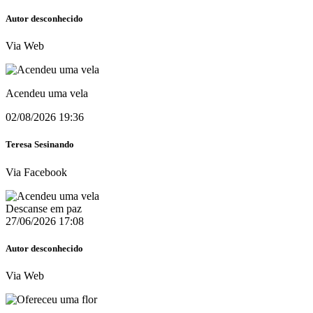
Autor desconhecido
Via Web
Acendeu uma vela
02/08/2026 19:36
Teresa Sesinando
Via Facebook
Descanse em paz
27/06/2026 17:08
Autor desconhecido
Via Web