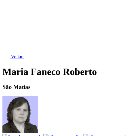
Voltar
Maria Faneco Roberto
São Matias