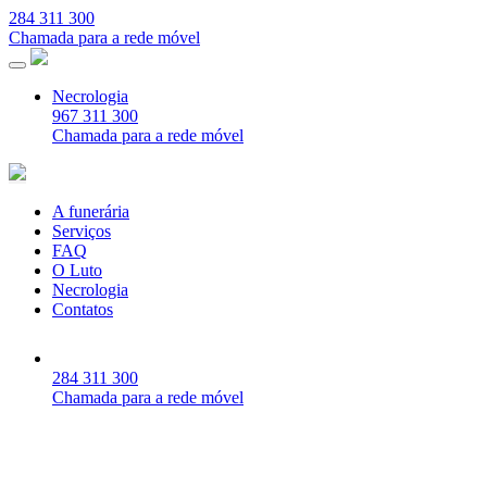
284 311 300
Chamada para a rede móvel
Necrologia
967 311 300
Chamada para a rede móvel
A funerária
Serviços
FAQ
O Luto
Necrologia
Contatos
284 311 300
Chamada para a rede móvel