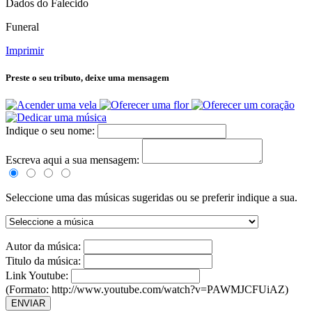
Dados do Falecido
Funeral
Imprimir
Preste o seu tributo,
deixe uma mensagem
Indique o seu nome:
Escreva aqui a sua mensagem:
Seleccione uma das músicas sugeridas ou se preferir indique a sua.
Autor da música:
Titulo da música:
Link Youtube:
(Formato: http://www.youtube.com/watch?v=PAWMJCFUiAZ)
ENVIAR