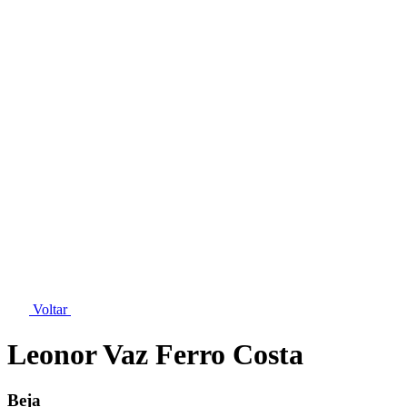
Voltar
Leonor Vaz Ferro Costa
Beja