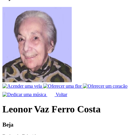
Voltar
Leonor Vaz Ferro Costa
Beja