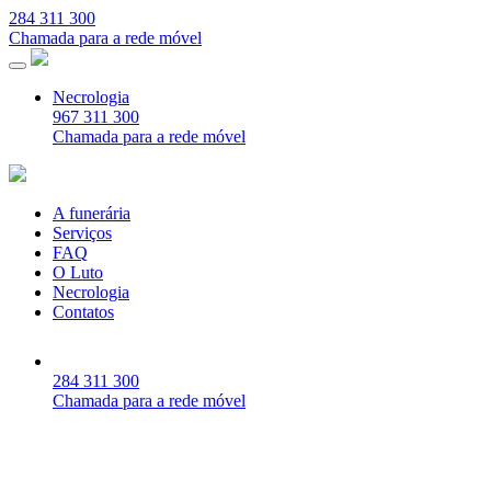
284 311 300
Chamada para a rede móvel
Necrologia
967 311 300
Chamada para a rede móvel
A funerária
Serviços
FAQ
O Luto
Necrologia
Contatos
284 311 300
Chamada para a rede móvel