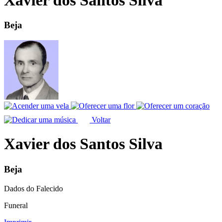
Beja
Voltar
Xavier dos Santos Silva
Beja
Dados do Falecido
Funeral