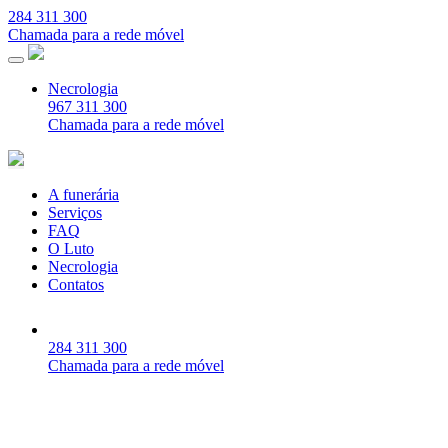
284 311 300
Chamada para a rede móvel
Necrologia
967 311 300
Chamada para a rede móvel
A funerária
Serviços
FAQ
O Luto
Necrologia
Contatos
284 311 300
Chamada para a rede móvel