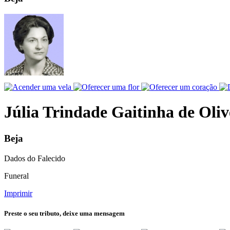
Júlia Trindade Gaitinha de Oliv
Beja
Dados do Falecido
Funeral
Imprimir
Preste o seu tributo,
deixe uma mensagem