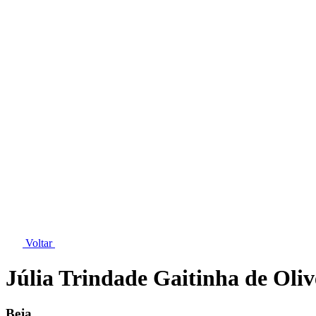
Voltar
Júlia Trindade Gaitinha de Oliv
Beja