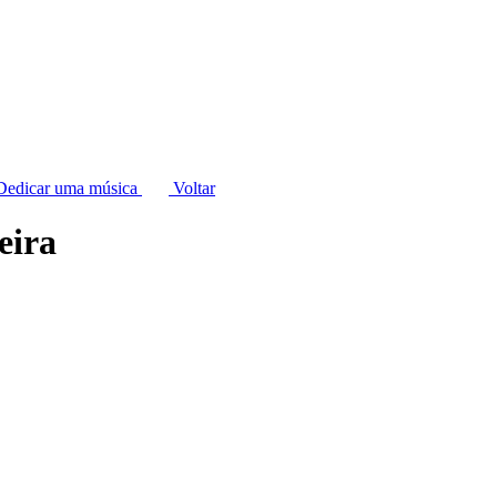
Voltar
eira