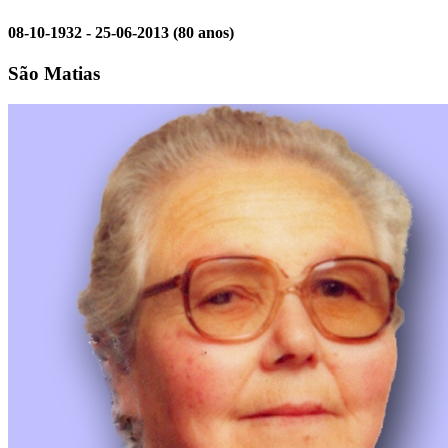
08-10-1932 - 25-06-2013
(80 anos)
São Matias