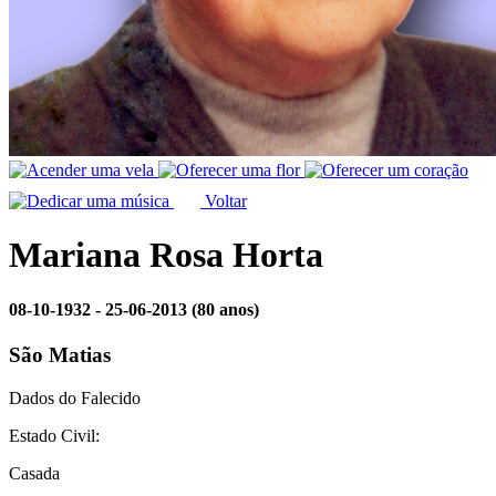
Voltar
Mariana Rosa Horta
08-10-1932 - 25-06-2013
(80 anos)
São Matias
Dados do Falecido
Estado Civil:
Casada