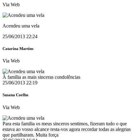
Via Web
Acendeu uma vela
25/06/2013 22:24
Catarina Martins
Via Web
À família as mais sinceras condolências
25/06/2013 22:19
Susana Coelho
Via Web
Para esta familia os meus sinceros sentimos, fizeram tudo o que
estava ao vosso alcance resta-vos agora recordar todas as alegrias
que partilharam. Muita força