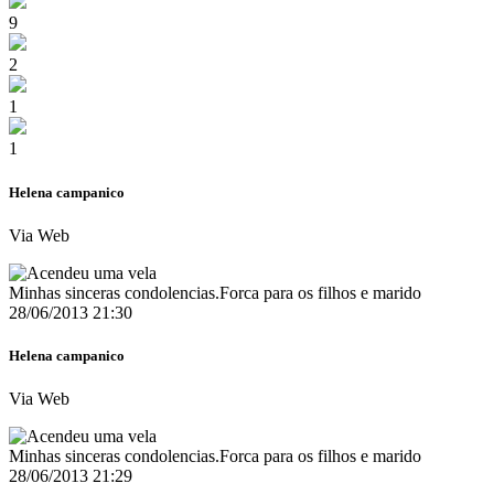
9
2
1
1
Helena campanico
Via Web
Minhas sinceras condolencias.Forca para os filhos e marido
28/06/2013 21:30
Helena campanico
Via Web
Minhas sinceras condolencias.Forca para os filhos e marido
28/06/2013 21:29