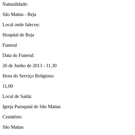
Naturalidade:
São Matias - Beja
Local onde faleceu:
Hospital de Beja
Funeral
Data do Funeral:
26 de Junho de 2013 - 11,30
Hora do Serviço Religioso:
11,00
Local de Saída:
Igreja Paroquial de São Matias
Cemitério:
São Matias