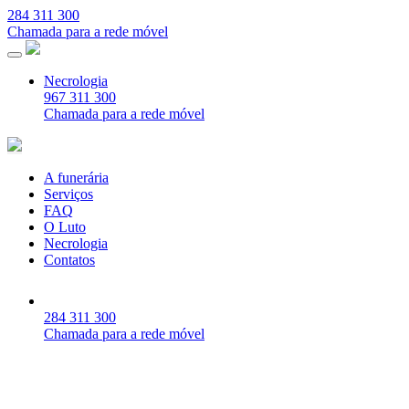
284 311 300
Chamada para a rede móvel
Necrologia
967 311 300
Chamada para a rede móvel
A funerária
Serviços
FAQ
O Luto
Necrologia
Contatos
284 311 300
Chamada para a rede móvel