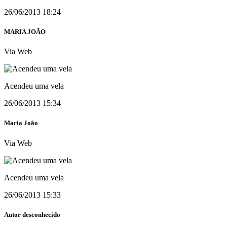
26/06/2013 18:24
MARIA JOÃO
Via Web
Acendeu uma vela
26/06/2013 15:34
Maria João
Via Web
Acendeu uma vela
26/06/2013 15:33
Autor desconhecido