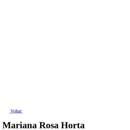
Voltar
Mariana Rosa Horta