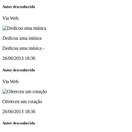
Autor desconhecido
Via Web
Dedicou uma música
Dedicou uma música
-
26/06/2013 18:36
Autor desconhecido
Via Web
Ofereceu um coração
26/06/2013 18:36
Autor desconhecido