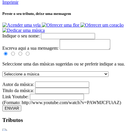
Imprimir
Preste o seu tributo,
deixe uma mensagem
Indique o seu nome:
Escreva aqui a sua mensagem:
Seleccione uma das músicas sugeridas ou se preferir indique a sua.
Autor da música:
Titulo da música:
Link Youtube:
(Formato: http://www.youtube.com/watch?v=PAWMJCFUiAZ)
ENVIAR
Tributos