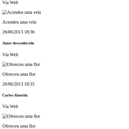
Via Web
Acendeu uma vela
26/06/2013 18:36
Autor desconhecido
Via Web
Ofereceu uma flor
26/06/2013 18:35
Carlos Almeida
Via Web
Ofereceu uma flor