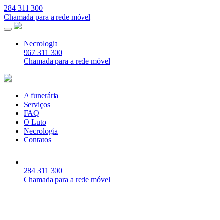
284 311 300
Chamada para a rede móvel
Necrologia
967 311 300
Chamada para a rede móvel
A funerária
Serviços
FAQ
O Luto
Necrologia
Contatos
284 311 300
Chamada para a rede móvel