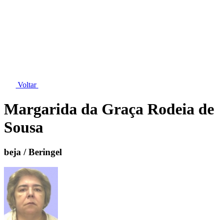
Voltar
Margarida da Graça Rodeia de
Sousa
beja / Beringel