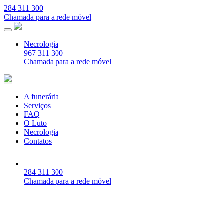
284 311 300
Chamada para a rede móvel
Necrologia
967 311 300
Chamada para a rede móvel
A funerária
Serviços
FAQ
O Luto
Necrologia
Contatos
284 311 300
Chamada para a rede móvel