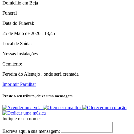
Domicílio em Beja
Funeral
Data do Funeral:
25 de Maio de 2026 - 13,45
Local de Saída:
Nossas Instalações
Cemitério:
Ferreira do Alentejo , onde será cremada
Imprimir
Partilhar
Preste o seu tributo,
deixe uma mensagem
Indique o seu nome:
Escreva aqui a sua mensagem: