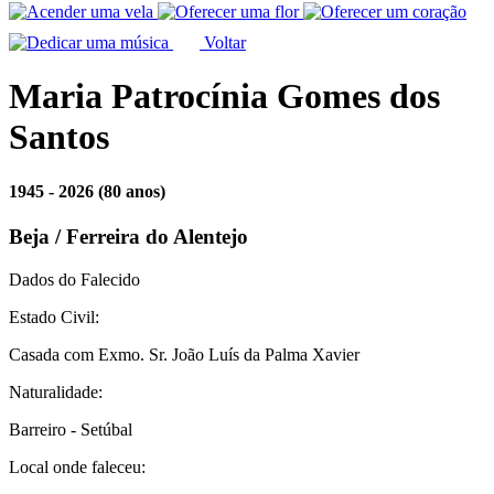
Voltar
Maria Patrocínia Gomes dos
Santos
1945 - 2026
(80 anos)
Beja / Ferreira do Alentejo
Dados do Falecido
Estado Civil:
Casada com Exmo. Sr. João Luís da Palma Xavier
Naturalidade:
Barreiro - Setúbal
Local onde faleceu: