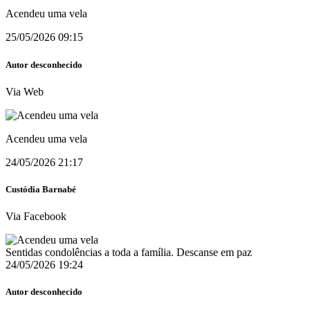
Acendeu uma vela
25/05/2026 09:15
Autor desconhecido
Via Web
Acendeu uma vela
24/05/2026 21:17
Custódia Barnabé
Via Facebook
Sentidas condolências a toda a família. Descanse em paz
24/05/2026 19:24
Autor desconhecido