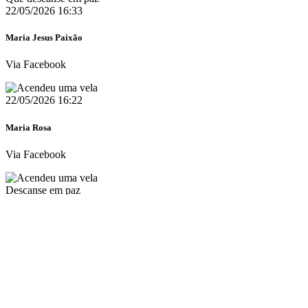
22/05/2026 16:33
Maria Jesus Paixão
Via Facebook
22/05/2026 16:22
Maria Rosa
Via Facebook
Descanse em paz
22/05/2026 16:15
Autor desconhecido
Via Web
Ofereceu uma flor