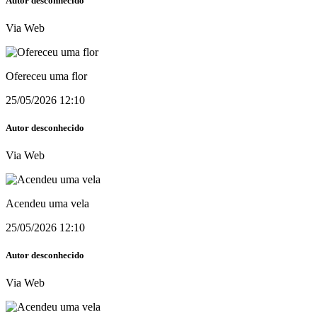
Autor desconhecido
Via Web
Ofereceu uma flor
25/05/2026 12:10
Autor desconhecido
Via Web
Acendeu uma vela
25/05/2026 12:10
Autor desconhecido
Via Web