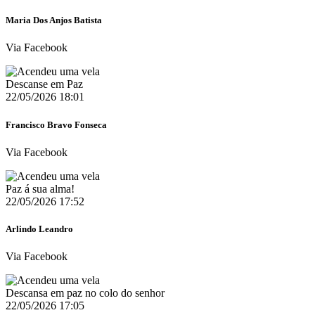
Maria Dos Anjos Batista
Via Facebook
Descanse em Paz ️
22/05/2026 18:01
Francisco Bravo Fonseca
Via Facebook
Paz á sua alma!
22/05/2026 17:52
Arlindo Leandro
Via Facebook
Descansa em paz no colo do senhor
22/05/2026 17:05