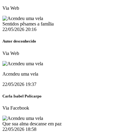
Via Web
Sentidos pêsames a família
22/05/2026 20:16
Autor desconhecido
Via Web
Acendeu uma vela
22/05/2026 19:37
Carla Isabel Policarpo
Via Facebook
Que sua alma descanse em paz
22/05/2026 18:58