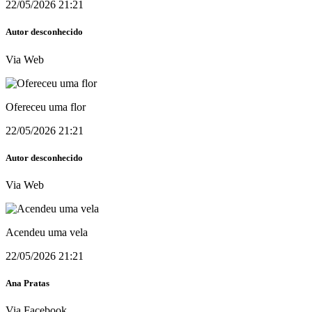
22/05/2026 21:21
Autor desconhecido
Via Web
Ofereceu uma flor
22/05/2026 21:21
Autor desconhecido
Via Web
Acendeu uma vela
22/05/2026 21:21
Ana Pratas
Via Facebook