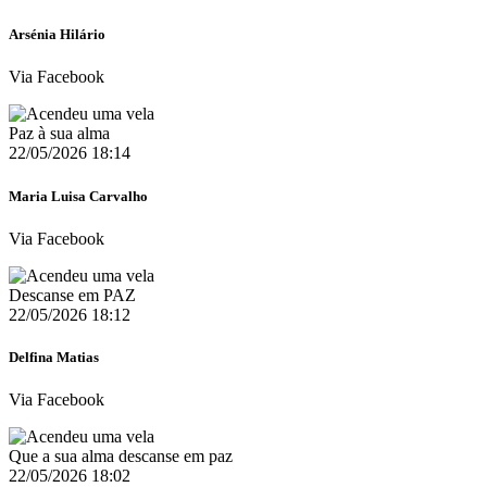
Arsénia Hilário
Via Facebook
Paz à sua alma
22/05/2026 18:14
Maria Luisa Carvalho
Via Facebook
Descanse em PAZ
22/05/2026 18:12
Delfina Matias
Via Facebook
Que a sua alma descanse em paz
22/05/2026 18:02