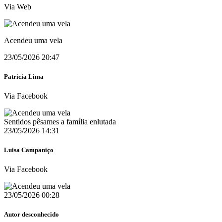
Via Web
Acendeu uma vela
23/05/2026 20:47
Patricia Lima
Via Facebook
Sentidos pêsames a família enlutada
23/05/2026 14:31
Luisa Campaniço
Via Facebook
23/05/2026 00:28
Autor desconhecido