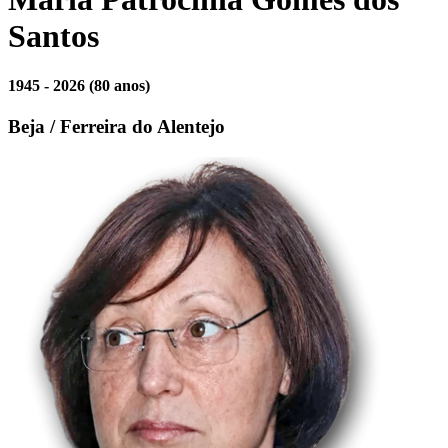
Santos
1945 - 2026
(80 anos)
Beja / Ferreira do Alentejo