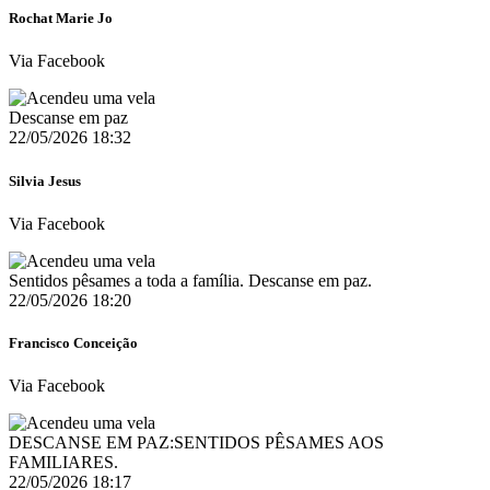
Rochat Marie Jo
Via Facebook
Descanse em paz
22/05/2026 18:32
Silvia Jesus
Via Facebook
Sentidos pêsames a toda a família. Descanse em paz.
22/05/2026 18:20
Francisco Conceição
Via Facebook
DESCANSE EM PAZ:SENTIDOS PÊSAMES AOS
FAMILIARES.
22/05/2026 18:17