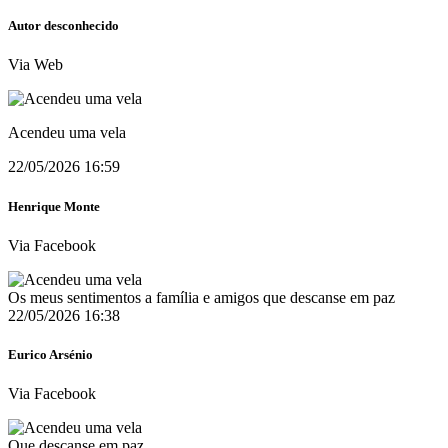
Autor desconhecido
Via Web
Acendeu uma vela
22/05/2026 16:59
Henrique Monte
Via Facebook
Os meus sentimentos a família e amigos que descanse em paz
22/05/2026 16:38
Eurico Arsénio
Via Facebook
Que descanse em paz