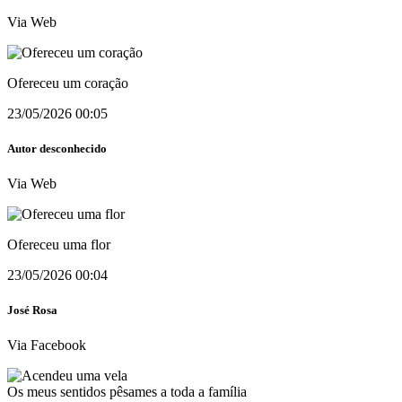
Via Web
Ofereceu um coração
23/05/2026 00:05
Autor desconhecido
Via Web
Ofereceu uma flor
23/05/2026 00:04
José Rosa
Via Facebook
Os meus sentidos pêsames a toda a família