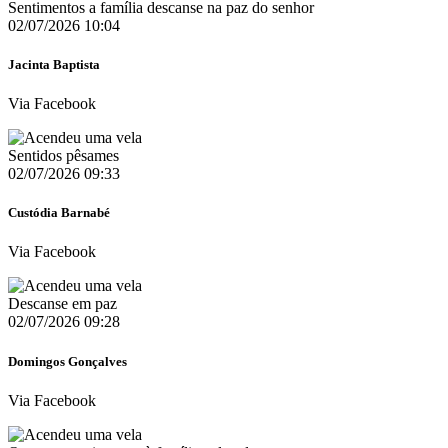
Sentimentos a família descanse na paz do senhor
02/07/2026 10:04
Jacinta Baptista
Via Facebook
Sentidos pêsames
02/07/2026 09:33
Custódia Barnabé
Via Facebook
Descanse em paz
02/07/2026 09:28
Domingos Gonçalves
Via Facebook