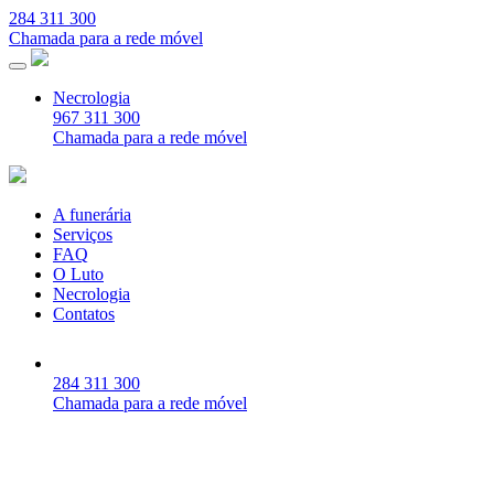
284 311 300
Chamada para a rede móvel
Necrologia
967 311 300
Chamada para a rede móvel
A funerária
Serviços
FAQ
O Luto
Necrologia
Contatos
284 311 300
Chamada para a rede móvel