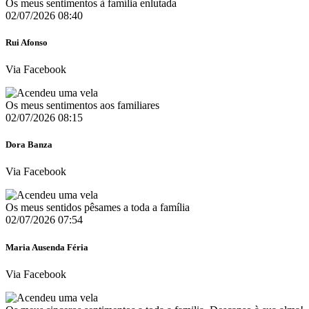
Os meus sentimentos à família enlutada
02/07/2026 08:40
Rui Afonso
Via Facebook
Os meus sentimentos aos familiares
02/07/2026 08:15
Dora Banza
Via Facebook
Os meus sentidos pêsames a toda a família
02/07/2026 07:54
Maria Ausenda Féria
Via Facebook