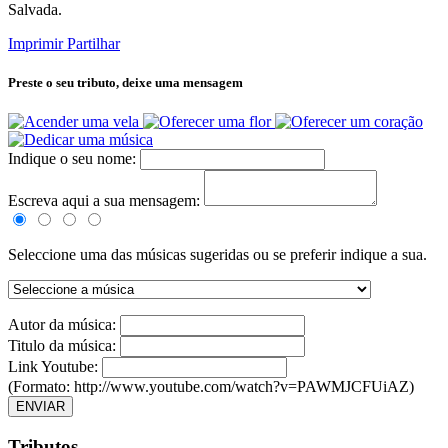
Salvada.
Imprimir
Partilhar
Preste o seu tributo,
deixe uma mensagem
Indique o seu nome:
Escreva aqui a sua mensagem:
Seleccione uma das músicas sugeridas ou se preferir indique a sua.
Autor da música:
Titulo da música:
Link Youtube:
(Formato: http://www.youtube.com/watch?v=PAWMJCFUiAZ)
ENVIAR
Tributos