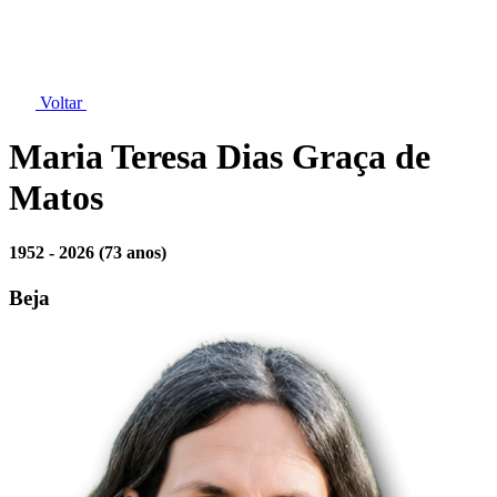
Voltar
Maria Teresa Dias Graça de
Matos
1952 - 2026
(73 anos)
Beja