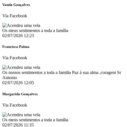
Vanda Gonçalves
Via Facebook
Os meus sentimentos a toda a família
02/07/2026 12:23
Francisca Palma
Via Facebook
Os nossos sentimentos a toda a familia Paz à sua alma ,coragem Sr
Antonio
02/07/2026 12:05
Margarida Gonçalves
Via Facebook
Os meus sentimentos a toda a família
02/07/2026 11:35