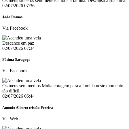
Os meus sinceros sentimentos a toda a familia. Descanso à sua alma!
02/07/2026 07:36
João Ramos
Via Facebook
Descance em paz
02/07/2026 07:34
Fátima Saragoça
Via Facebook
Os meus sentimentos Muita coragem para a familia neste momento
tão dificil.
02/07/2026 06:44
Antonio Alberto tristão Pereira
Via Web