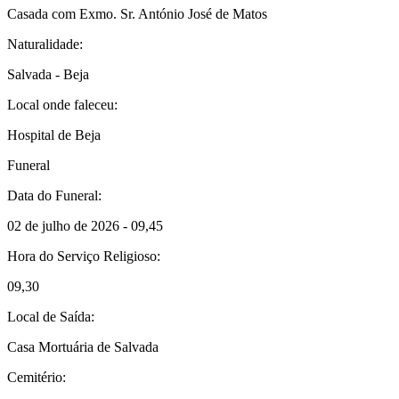
Casada com Exmo. Sr. António José de Matos
Naturalidade:
Salvada - Beja
Local onde faleceu:
Hospital de Beja
Funeral
Data do Funeral:
02 de julho de 2026 - 09,45
Hora do Serviço Religioso:
09,30
Local de Saída:
Casa Mortuária de Salvada
Cemitério: