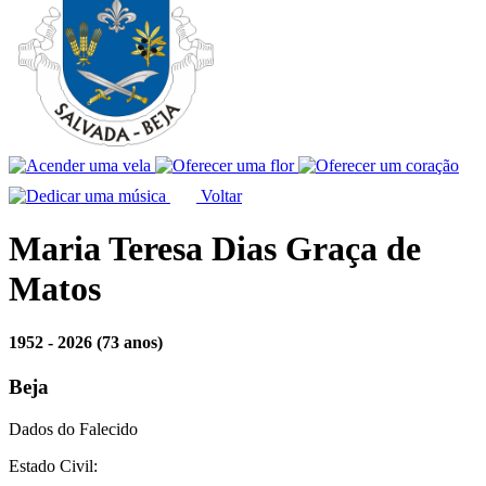
Voltar
Maria Teresa Dias Graça de
Matos
1952 - 2026
(73 anos)
Beja
Dados do Falecido
Estado Civil: