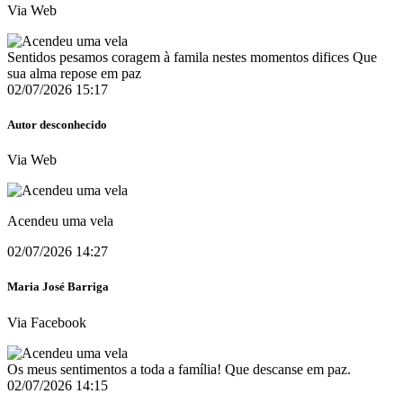
Via Web
Sentidos pesamos coragem à famila nestes momentos difices Que
sua alma repose em paz
02/07/2026 15:17
Autor desconhecido
Via Web
Acendeu uma vela
02/07/2026 14:27
Maria José Barriga
Via Facebook
Os meus sentimentos a toda a família! Que descanse em paz.
02/07/2026 14:15