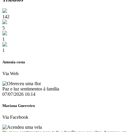
142
5
1
1
Antonia costa
Via Web
Paz e luz sentimentos á família
07/07/2026 16:14
Mariana Guerreiro
Via Facebook