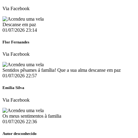
Via Facebook
Descanse em paz
01/07/2026 23:14
Flor Fernandes
Via Facebook
Sentidos pêsames á família! Que a sua alma descanse em paz
01/07/2026 22:57
Emilia Silva
Via Facebook
Os meus sentimentos à familia
01/07/2026 22:36
Autor desconhecido