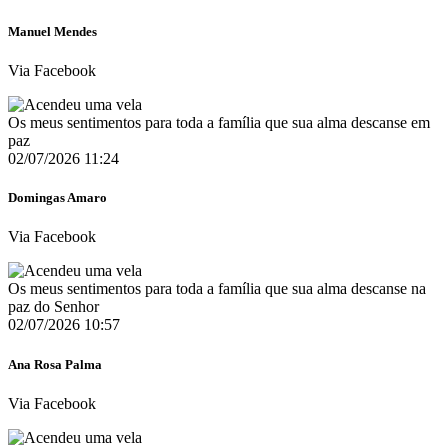
Manuel Mendes
Via Facebook
Os meus sentimentos para toda a família que sua alma descanse em
paz
02/07/2026 11:24
Domingas Amaro
Via Facebook
Os meus sentimentos para toda a família que sua alma descanse na
paz do Senhor
02/07/2026 10:57
Ana Rosa Palma
Via Facebook