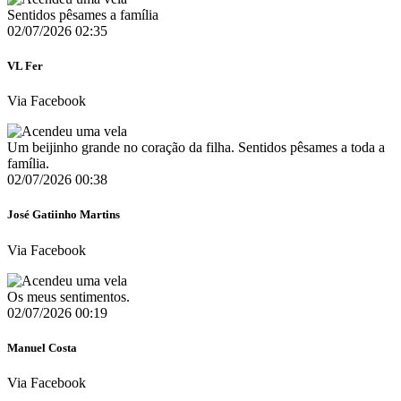
Sentidos pêsames a família
02/07/2026 02:35
VL Fer
Via Facebook
Um beijinho grande no coração da filha. Sentidos pêsames a toda a
família.
02/07/2026 00:38
José Gatiinho Martins
Via Facebook
Os meus sentimentos.
02/07/2026 00:19
Manuel Costa
Via Facebook