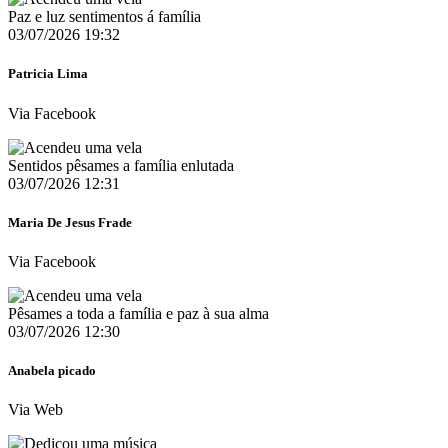
Paz e luz sentimentos á família
03/07/2026 19:32
Patricia Lima
Via Facebook
Sentidos pêsames a família enlutada
03/07/2026 12:31
Maria De Jesus Frade
Via Facebook
Pêsames a toda a família e paz à sua alma
03/07/2026 12:30
Anabela picado
Via Web