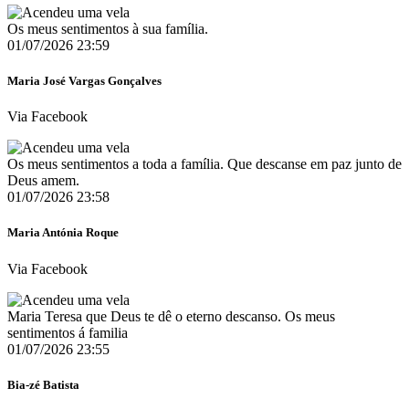
Os meus sentimentos à sua família.
01/07/2026 23:59
Maria José Vargas Gonçalves
Via Facebook
Os meus sentimentos a toda a família. Que descanse em paz junto de
Deus amem.
01/07/2026 23:58
Maria Antónia Roque
Via Facebook
Maria Teresa que Deus te dê o eterno descanso. Os meus
sentimentos á familia
01/07/2026 23:55
Bia-zé Batista