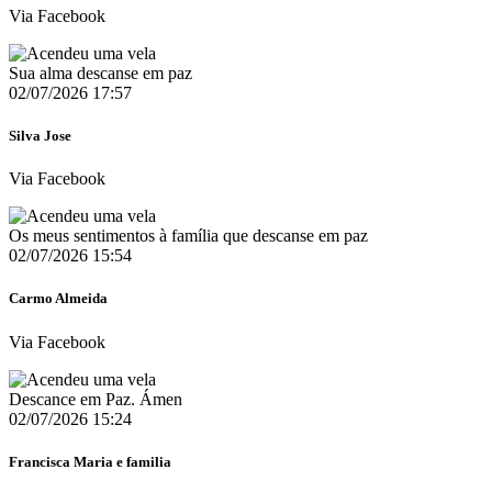
Via Facebook
Sua alma descanse em paz
02/07/2026 17:57
Silva Jose
Via Facebook
Os meus sentimentos à família que descanse em paz ️
02/07/2026 15:54
Carmo Almeida
Via Facebook
Descance em Paz. Ámen
02/07/2026 15:24
Francisca Maria e familia