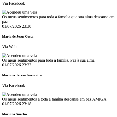
Via Facebook
Os meus sentimemtos para toda a famolia que sua alma descanse em
paz
01/07/2026 23:30
Maria de Jesus Costa
Via Web
Os meus sentimentos para toda a família. Paz à sua alma
01/07/2026 23:23
Mariana Teresa Guerreiro
Via Facebook
Os meus sentimentos a toda a família descanse em paz AMIGA
01/07/2026 23:18
Mariana Aurélio