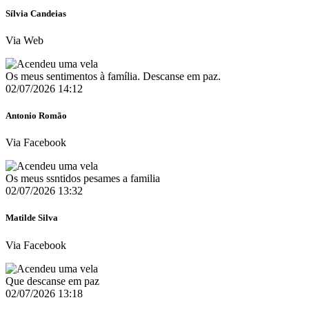
Sílvia Candeias
Via Web
Os meus sentimentos à família. Descanse em paz.
02/07/2026 14:12
Antonio Romão
Via Facebook
Os meus ssntidos pesames a familia
02/07/2026 13:32
Matilde Silva
Via Facebook
Que descanse em paz
02/07/2026 13:18