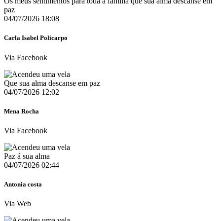
Os meus sentimentos para toda a família que sua alma descanse em
paz
04/07/2026 18:08
Carla Isabel Policarpo
Via Facebook
Que sua alma descanse em paz
04/07/2026 12:02
Mena Rocha
Via Facebook
Paz á sua alma
04/07/2026 02:44
Antonia costa
Via Web