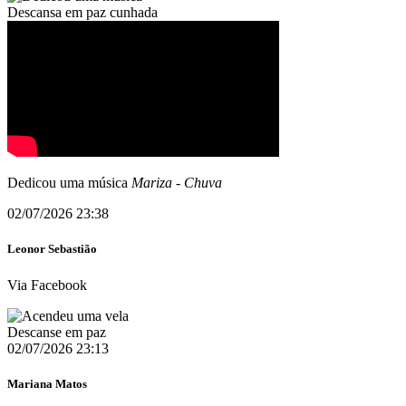
Descansa em paz cunhada
Dedicou uma música
Mariza
-
Chuva
02/07/2026 23:38
Leonor Sebastião
Via Facebook
Descanse em paz
02/07/2026 23:13
Mariana Matos