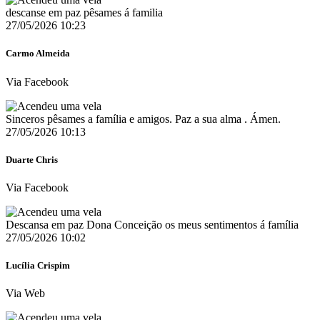
descanse em paz pêsames á familia
27/05/2026 10:23
Carmo Almeida
Via Facebook
Sinceros pêsames a família e amigos. Paz a sua alma . Ámen.
27/05/2026 10:13
Duarte Chris
Via Facebook
Descansa em paz Dona Conceição os meus sentimentos á família
27/05/2026 10:02
Lucília Crispim
Via Web