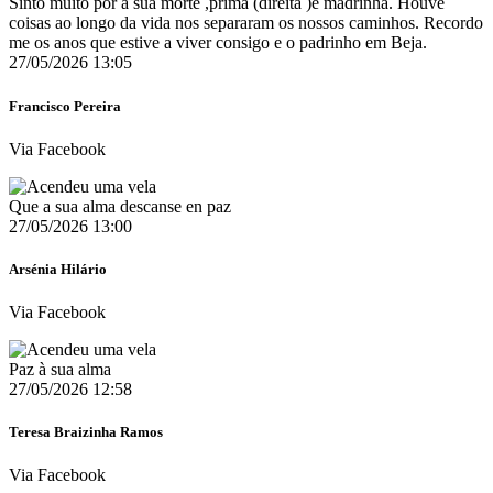
Sinto muito por a sua morte ,prima (direita )e madrinha. Houve
coisas ao longo da vida nos separaram os nossos caminhos. Recordo
me os anos que estive a viver consigo e o padrinho em Beja.
27/05/2026 13:05
Francisco Pereira
Via Facebook
Que a sua alma descanse en paz
27/05/2026 13:00
Arsénia Hilário
Via Facebook
Paz à sua alma
27/05/2026 12:58
Teresa Braizinha Ramos
Via Facebook