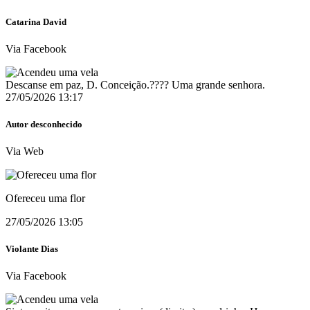
Catarina David
Via Facebook
Descanse em paz, D. Conceição.???? Uma grande senhora.
27/05/2026 13:17
Autor desconhecido
Via Web
Ofereceu uma flor
27/05/2026 13:05
Violante Dias
Via Facebook