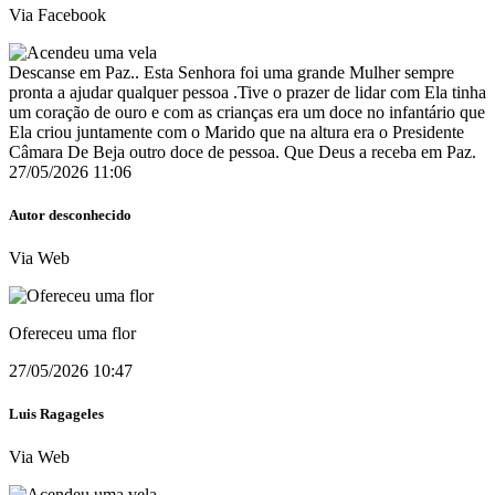
Via Facebook
Descanse em Paz.. Esta Senhora foi uma grande Mulher sempre
pronta a ajudar qualquer pessoa .Tive o prazer de lidar com Ela tinha
um coração de ouro e com as crianças era um doce no infantário que
Ela criou juntamente com o Marido que na altura era o Presidente
Câmara De Beja outro doce de pessoa. Que Deus a receba em Paz.
27/05/2026 11:06
Autor desconhecido
Via Web
Ofereceu uma flor
27/05/2026 10:47
Luis Ragageles
Via Web