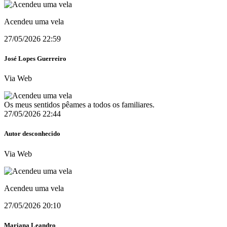
Acendeu uma vela
27/05/2026 22:59
José Lopes Guerreiro
Via Web
Os meus sentidos pêames a todos os familiares.
27/05/2026 22:44
Autor desconhecido
Via Web
Acendeu uma vela
27/05/2026 20:10
Mariana Leandro