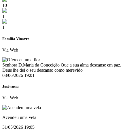
10
1
1
Família Vinavre
Via Web
Senhora D.Maria da Conceição Que a sua alma descanse em paz.
Deus lhe dei o seu descanso como merevido
03/06/2026 19:01
José costa
Via Web
Acendeu uma vela
31/05/2026 19:05