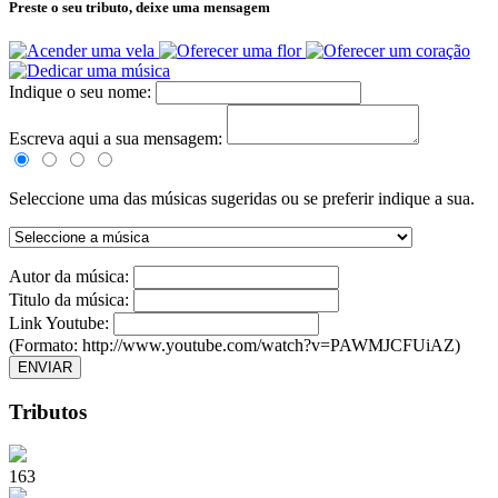
Preste o seu tributo,
deixe uma mensagem
Indique o seu nome:
Escreva aqui a sua mensagem:
Seleccione uma das músicas sugeridas ou se preferir indique a sua.
Autor da música:
Titulo da música:
Link Youtube:
(Formato: http://www.youtube.com/watch?v=PAWMJCFUiAZ)
ENVIAR
Tributos
163