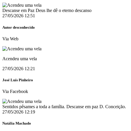
Descanse em Paz Deus lhe dê o eterno descanso
27/05/2026 12:51
Autor desconhecido
Via Web
Acendeu uma vela
27/05/2026 12:21
José Luís Pinheiro
Via Facebook
Sentidos pêsames a toda a família. Descanse em paz D. Conceição.
27/05/2026 12:19
Natália Machado