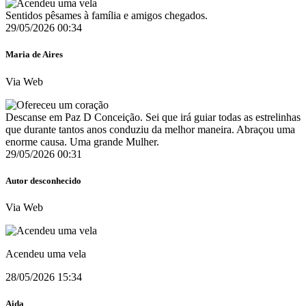
Sentidos pêsames à família e amigos chegados.
29/05/2026 00:34
Maria de Aires
Via Web
Descanse em Paz D Conceição. Sei que irá guiar todas as estrelinhas
que durante tantos anos conduziu da melhor maneira. Abraçou uma
enorme causa. Uma grande Mulher.
29/05/2026 00:31
Autor desconhecido
Via Web
Acendeu uma vela
28/05/2026 15:34
Aida