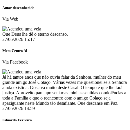
Autor desconhecido
Via Web
Que Deus lhe dê o eterno descanso.
27/05/2026 15:17
Meta Centro Al
Via Facebook
Já há tantos anos que não ouvia falar da Senhora, mulher do meu
grande amigo José Colaço. Várias vezes me questionei se a Senhora
ainda existiria. Gostava muito deste Casal. O tempo é que lhe fará
justiça. Aproveito para apresentar as minhas sentidas condolências a
toda a Família e que o reencontro com o amigo Colaço seja
apaziguante neste Mundo tão desafiante. Que descanse em Paz.
27/05/2026 14:59
Eduardo Ferreira