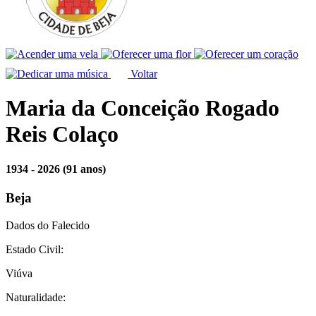
Voltar
Maria da Conceição Rogado
Reis Colaço
1934 - 2026
(91 anos)
Beja
Dados do Falecido
Estado Civil:
Viúva
Naturalidade: