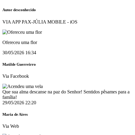
Autor desconhecido
VIA APP PAX-JÚLIA MOBILE - iOS
Ofereceu uma flor
30/05/2026 16:34
Matilde Guerreirro
Via Facebook
Que sua alma descanse na paz do Senhor! Sentidos pêsames para a
família!
29/05/2026 22:20
Maria de Aires
Via Web