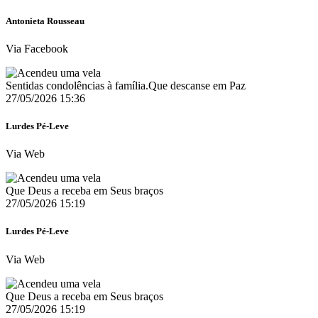
Antonieta Rousseau
Via Facebook
Sentidas condolências à família.Que descanse em Paz
27/05/2026 15:36
Lurdes Pé-Leve
Via Web
Que Deus a receba em Seus braços
27/05/2026 15:19
Lurdes Pé-Leve
Via Web
Que Deus a receba em Seus braços
27/05/2026 15:19