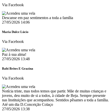
Via Facebook
Descanse em paz sentimentos a toda a família
27/05/2026 14:06
Maria Dulce Lúcio
Via Facebook
Paz à sua alma!
27/05/2026 13:48
Babi Brites E Grazina
Via Facebook
Notícia triste, mas todos temos que partir. Mãe de muitas crianças e
jovens, deu muito de si a todos, à cidade de Beja. Sempre presente
nas Instituições que acompanhou. Sentidos pêsames a toda a família.
Até um dia D.Conceição Colaço
27/05/2026 13:38