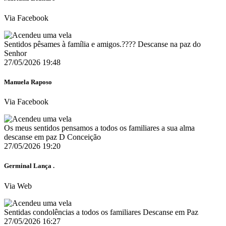
Via Facebook
Sentidos pêsames à família e amigos.???? Descanse na paz do
Senhor
27/05/2026 19:48
Manuela Raposo
Via Facebook
Os meus sentidos pensamos a todos os familiares a sua alma
descanse em paz D Conceição
27/05/2026 19:20
Germinal Lança .
Via Web
Sentidas condolências a todos os familiares Descanse em Paz
27/05/2026 16:27