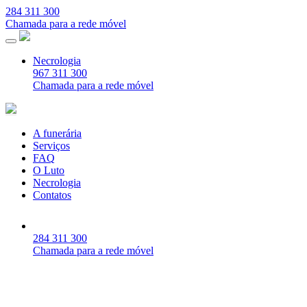
284 311 300
Chamada para a rede móvel
Necrologia
967 311 300
Chamada para a rede móvel
A funerária
Serviços
FAQ
O Luto
Necrologia
Contatos
284 311 300
Chamada para a rede móvel