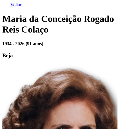
Voltar
Maria da Conceição Rogado
Reis Colaço
1934 - 2026
(91 anos)
Beja