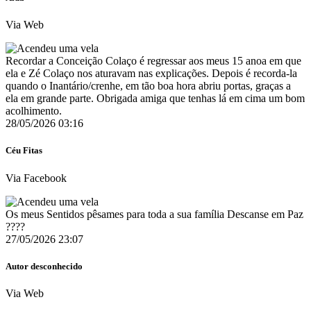
Via Web
Recordar a Conceição Colaço é regressar aos meus 15 anoa em que
ela e Zé Colaço nos aturavam nas explicações. Depois é recorda-la
quando o Inantário/crenhe, em tão boa hora abriu portas, graças a
ela em grande parte. Obrigada amiga que tenhas lá em cima um bom
acolhimento.
28/05/2026 03:16
Céu Fitas
Via Facebook
Os meus Sentidos pêsames para toda a sua família Descanse em Paz
????
27/05/2026 23:07
Autor desconhecido
Via Web