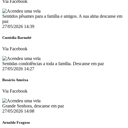
Via Facebook
Sentidos pêsames para a família e amigos. A sua alma descanse em
paz
27/05/2026 14:39
Custódia Barnabé
Via Facebook
Sentidas condolências a toda a família. Descanse em paz
27/05/2026 14:27
Rosário Ameixa
Via Facebook
Grande Senhora, descanse em paz
27/05/2026 14:08
Arnaldo Fragoso