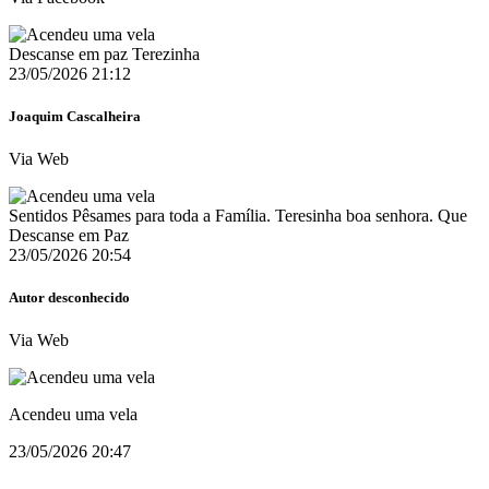
Descanse em paz Terezinha
23/05/2026 21:12
Joaquim Cascalheira
Via Web
Sentidos Pêsames para toda a Família. Teresinha boa senhora. Que
Descanse em Paz
23/05/2026 20:54
Autor desconhecido
Via Web
Acendeu uma vela
23/05/2026 20:47