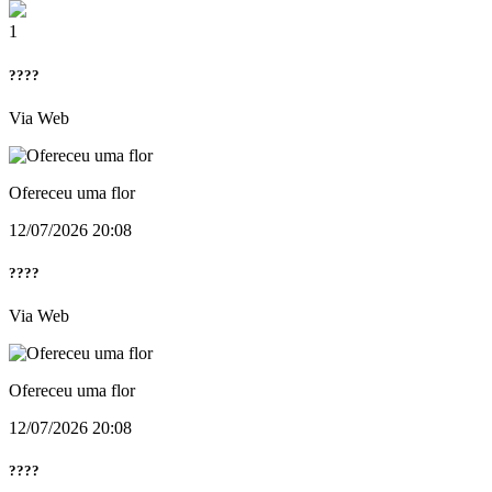
1
????
Via Web
Ofereceu uma flor
12/07/2026 20:08
????
Via Web
Ofereceu uma flor
12/07/2026 20:08
????