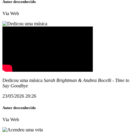
Autor desconhecido
Via Web
Dedicou uma música
Sarah Brightman & Andrea Bocelli
-
Time to
Say Goodbye
23/05/2026 20:26
Autor desconhecido
Via Web