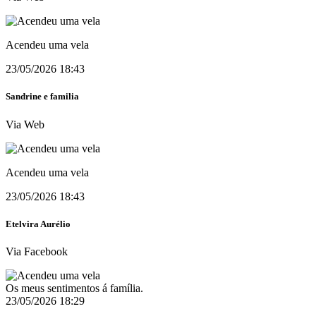
Acendeu uma vela
23/05/2026 18:43
Sandrine e familia
Via Web
Acendeu uma vela
23/05/2026 18:43
Etelvira Aurélio
Via Facebook
Os meus sentimentos á família.
23/05/2026 18:29