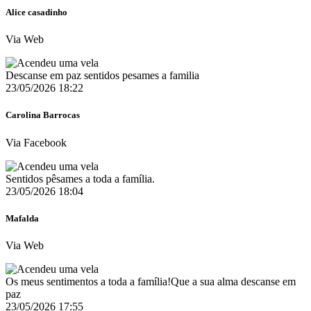
Alice casadinho
Via Web
Descanse em paz sentidos pesames a familia
23/05/2026 18:22
Carolina Barrocas
Via Facebook
Sentidos pêsames a toda a família.
23/05/2026 18:04
Mafalda
Via Web
Os meus sentimentos a toda a família!Que a sua alma descanse em
paz
23/05/2026 17:55