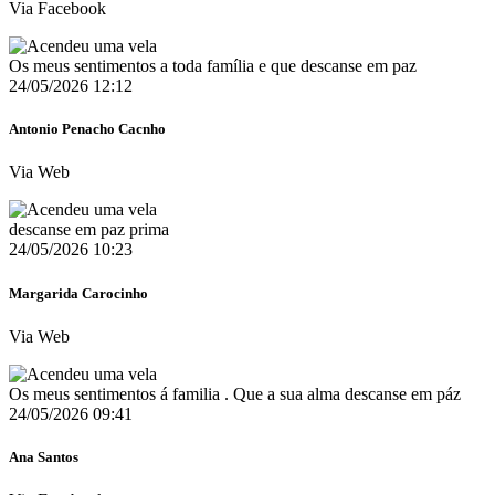
Via Facebook
Os meus sentimentos a toda família e que descanse em paz
24/05/2026 12:12
Antonio Penacho Cacnho
Via Web
descanse em paz prima
24/05/2026 10:23
Margarida Carocinho
Via Web
Os meus sentimentos á familia . Que a sua alma descanse em páz
24/05/2026 09:41
Ana Santos