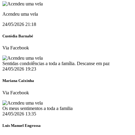
Acendeu uma vela
24/05/2026 21:18
Custódia Barnabé
Via Facebook
Sentidas condolências a toda a família. Descanse em paz
24/05/2026 19:23
Mariana Caixinha
Via Facebook
Os meus sentimentos a toda a familia
24/05/2026 13:35
Luis Manuel Engrossa