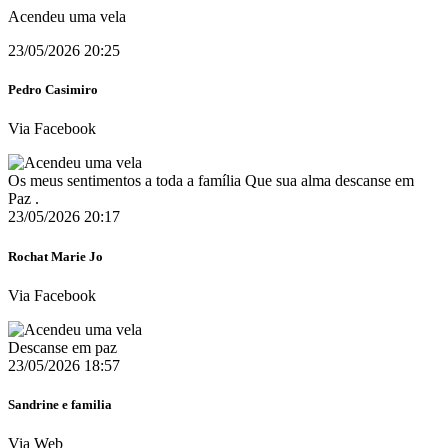
Acendeu uma vela
23/05/2026 20:25
Pedro Casimiro
Via Facebook
Os meus sentimentos a toda a família Que sua alma descanse em
Paz .
23/05/2026 20:17
Rochat Marie Jo
Via Facebook
Descanse em paz
23/05/2026 18:57
Sandrine e familia
Via Web