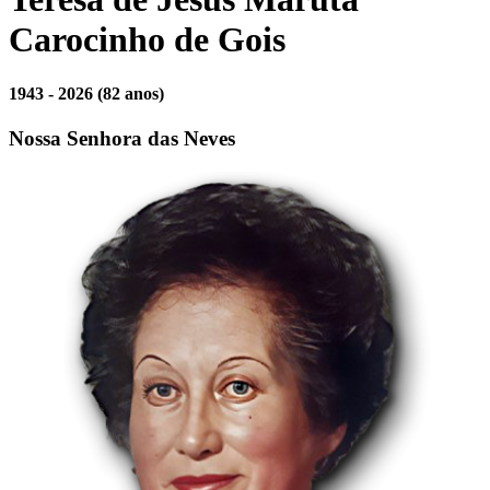
Carocinho de Gois
1943 - 2026
(82 anos)
Nossa Senhora das Neves