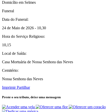
Domicílio em Selmes
Funeral
Data do Funeral:
24 de Maio de 2026 - 10,30
Hora do Serviço Religioso:
10,15
Local de Saída:
Casa Mortuária de Nossa Senhora das Neves
Cemitério:
Nossa Senhora das Neves
Imprimir
Partilhar
Preste o seu tributo,
deixe uma mensagem