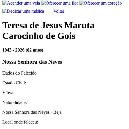
Voltar
Teresa de Jesus Maruta
Carocinho de Gois
1943 - 2026
(82 anos)
Nossa Senhora das Neves
Dados do Falecido
Estado Civil:
Viúva
Naturalidade:
Nossa Senhora das Neves - Beja
Local onde faleceu: