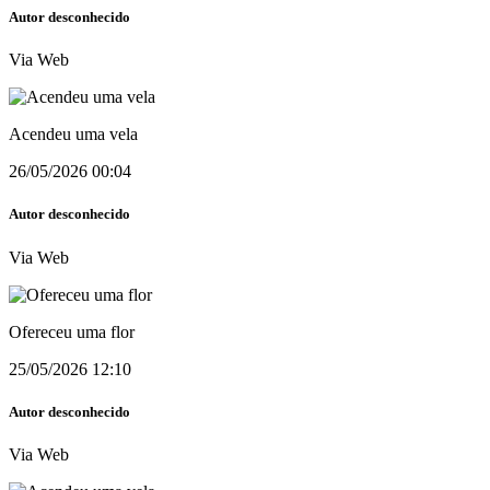
Autor desconhecido
Via Web
Acendeu uma vela
26/05/2026 00:04
Autor desconhecido
Via Web
Ofereceu uma flor
25/05/2026 12:10
Autor desconhecido
Via Web