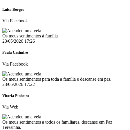
Luisa Borges
Via Facebook
Os meus sentimentos á família
23/05/2026 17:26
Paula Casimiro
Via Facebook
Os meus sentimentos para toda a família e descanse em paz
23/05/2026 17:22
Vitoria Pinheiro
Via Web
Os meus sentimentos a todos os familiares, descanse em Paz
Teresinha.