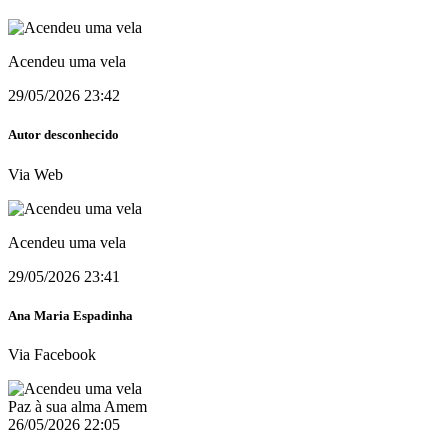
Acendeu uma vela
29/05/2026 23:42
Autor desconhecido
Via Web
Acendeu uma vela
29/05/2026 23:41
Ana Maria Espadinha
Via Facebook
Paz à sua alma Amem
26/05/2026 22:05