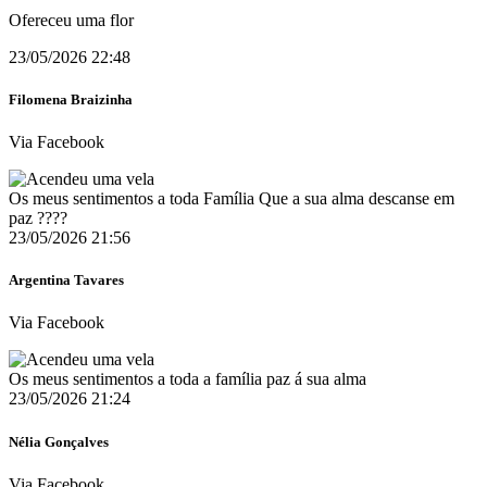
Ofereceu uma flor
23/05/2026 22:48
Filomena Braizinha
Via Facebook
Os meus sentimentos a toda Família Que a sua alma descanse em
paz ????
23/05/2026 21:56
Argentina Tavares
Via Facebook
Os meus sentimentos a toda a família paz á sua alma
23/05/2026 21:24
Nélia Gonçalves
Via Facebook