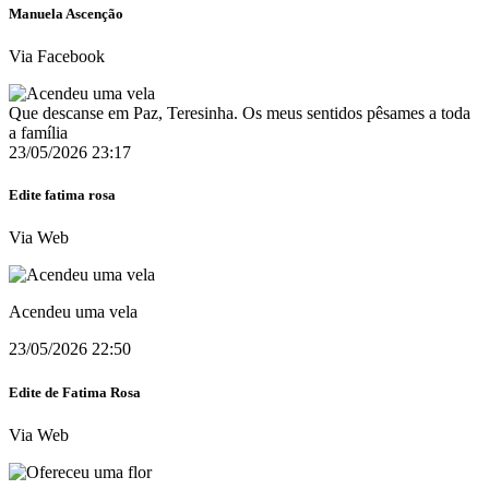
Manuela Ascenção
Via Facebook
Que descanse em Paz, Teresinha. Os meus sentidos pêsames a toda
a família
23/05/2026 23:17
Edite fatima rosa
Via Web
Acendeu uma vela
23/05/2026 22:50
Edite de Fatima Rosa
Via Web