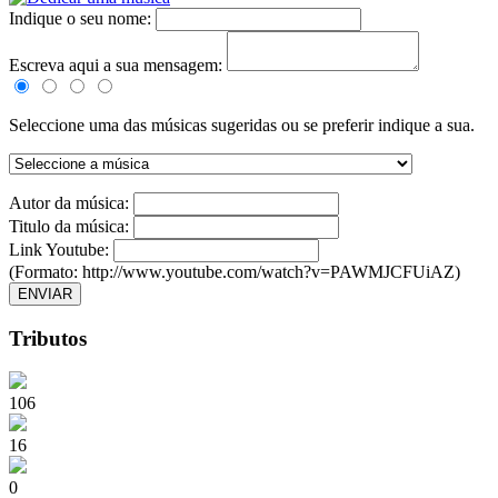
Indique o seu nome:
Escreva aqui a sua mensagem:
Seleccione uma das músicas sugeridas ou se preferir indique a sua.
Autor da música:
Titulo da música:
Link Youtube:
(Formato: http://www.youtube.com/watch?v=PAWMJCFUiAZ)
ENVIAR
Tributos
106
16
0