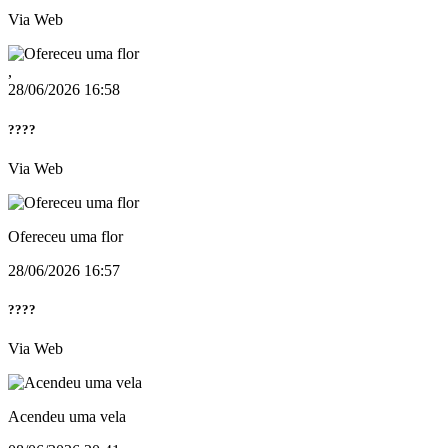
Via Web
,
28/06/2026 16:58
????
Via Web
Ofereceu uma flor
28/06/2026 16:57
????
Via Web
Acendeu uma vela