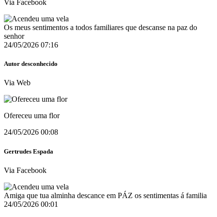
Via Facebook
Os meus sentimentos a todos familiares que descanse na paz do
senhor
24/05/2026 07:16
Autor desconhecido
Via Web
Ofereceu uma flor
24/05/2026 00:08
Gertrudes Espada
Via Facebook
Amiga que tua alminha descance em PÁZ os sentimentas á familia
24/05/2026 00:01