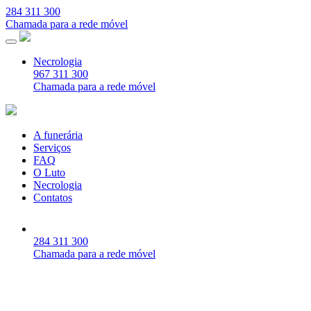
284 311 300
Chamada para a rede móvel
Necrologia
967 311 300
Chamada para a rede móvel
A funerária
Serviços
FAQ
O Luto
Necrologia
Contatos
284 311 300
Chamada para a rede móvel