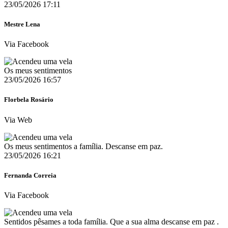
23/05/2026 17:11
Mestre Lena
Via Facebook
Os meus sentimentos
23/05/2026 16:57
Florbela Rosário
Via Web
Os meus sentimentos a família. Descanse em paz.
23/05/2026 16:21
Fernanda Correia
Via Facebook
Sentidos pêsames a toda família. Que a sua alma descanse em paz ️.