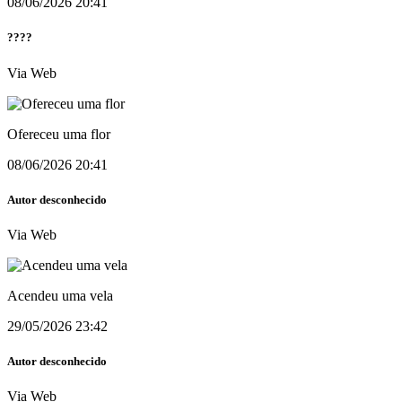
08/06/2026 20:41
????
Via Web
Ofereceu uma flor
08/06/2026 20:41
Autor desconhecido
Via Web
Acendeu uma vela
29/05/2026 23:42
Autor desconhecido
Via Web