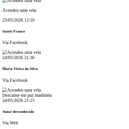
Acendeu uma vela
25/05/2026 12:10
Susete Franco
Via Facebook
24/05/2026 21:36
Maria Vieira da Silva
Via Facebook
Descanse em paz madrinha
24/05/2026 21:25
Autor desconhecido
Via Web