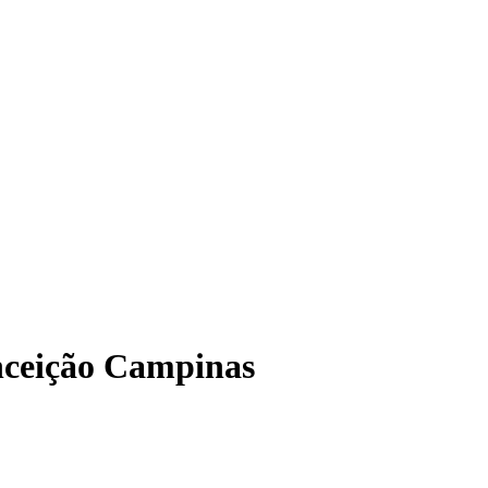
nceição Campinas